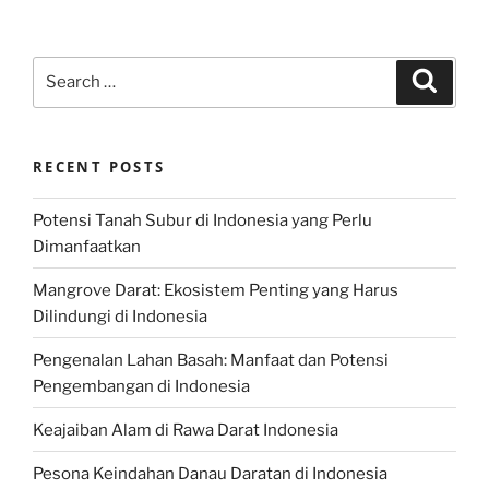
Search
Search
for:
RECENT POSTS
Potensi Tanah Subur di Indonesia yang Perlu
Dimanfaatkan
Mangrove Darat: Ekosistem Penting yang Harus
Dilindungi di Indonesia
Pengenalan Lahan Basah: Manfaat dan Potensi
Pengembangan di Indonesia
Keajaiban Alam di Rawa Darat Indonesia
Pesona Keindahan Danau Daratan di Indonesia