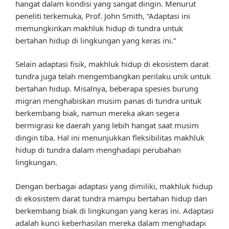
hangat dalam kondisi yang sangat dingin. Menurut
peneliti terkemuka, Prof. John Smith, “Adaptasi ini
memungkinkan makhluk hidup di tundra untuk
bertahan hidup di lingkungan yang keras ini.”
Selain adaptasi fisik, makhluk hidup di ekosistem darat
tundra juga telah mengembangkan perilaku unik untuk
bertahan hidup. Misalnya, beberapa spesies burung
migran menghabiskan musim panas di tundra untuk
berkembang biak, namun mereka akan segera
bermigrasi ke daerah yang lebih hangat saat musim
dingin tiba. Hal ini menunjukkan fleksibilitas makhluk
hidup di tundra dalam menghadapi perubahan
lingkungan.
Dengan berbagai adaptasi yang dimiliki, makhluk hidup
di ekosistem darat tundra mampu bertahan hidup dan
berkembang biak di lingkungan yang keras ini. Adaptasi
adalah kunci keberhasilan mereka dalam menghadapi