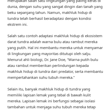
merupakan salah satu lingkungan yang paling keras di
dunia, dengan suhu yang sangat dingin dan tanah yang
beku sepanjang tahun. Namun, makhluk hidup di
tundra telah berhasil beradaptasi dengan kondisi
ekstrem ini.
Salah satu contoh adaptasi makhluk hidup di ekosistem
darat tundra adalah warna bulu atau rambut mereka
yang putih. Hal ini membantu mereka untuk menyamar
di lingkungan yang mayoritas ditutupi oleh salju.
Menurut ahli biologi, Dr. Jane Doe, “Warna putih bulu
atau rambut memberikan perlindungan kepada
makhluk hidup di tundra dari predator, serta membantu
mempertahankan suhu tubuh mereka.”
Selain itu, banyak makhluk hidup di tundra yang
memiliki lapisan lemak yang tebal di bawah kulit
mereka. Lapisan lemak ini berfungsi sebagai isolasi
tambahan untuk menjaga suhu tubuh mereka tetap