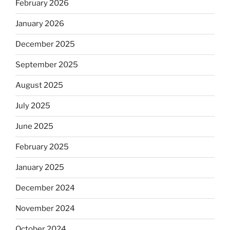
February 2026
January 2026
December 2025
September 2025
August 2025
July 2025
June 2025
February 2025
January 2025
December 2024
November 2024
October 2024