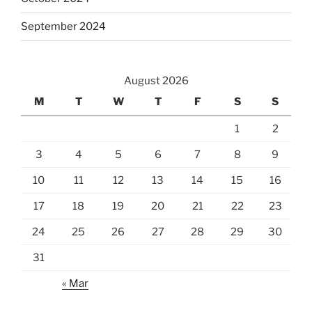
September 2024
August 2026
M
T
W
T
F
S
S
1
2
3
4
5
6
7
8
9
10
11
12
13
14
15
16
17
18
19
20
21
22
23
24
25
26
27
28
29
30
31
« Mar