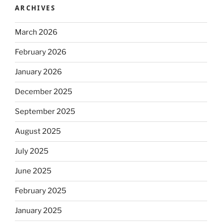
ARCHIVES
March 2026
February 2026
January 2026
December 2025
September 2025
August 2025
July 2025
June 2025
February 2025
January 2025