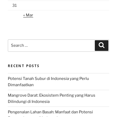
31
« Mar
Search
Search
for:
RECENT POSTS
Potensi Tanah Subur di Indonesia yang Perlu
Dimanfaatkan
Mangrove Darat: Ekosistem Penting yang Harus
Dilindungi di Indonesia
Pengenalan Lahan Basah: Manfaat dan Potensi