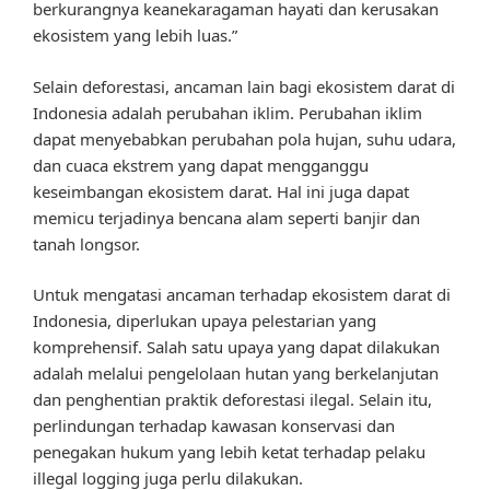
berkurangnya keanekaragaman hayati dan kerusakan
ekosistem yang lebih luas.”
Selain deforestasi, ancaman lain bagi ekosistem darat di
Indonesia adalah perubahan iklim. Perubahan iklim
dapat menyebabkan perubahan pola hujan, suhu udara,
dan cuaca ekstrem yang dapat mengganggu
keseimbangan ekosistem darat. Hal ini juga dapat
memicu terjadinya bencana alam seperti banjir dan
tanah longsor.
Untuk mengatasi ancaman terhadap ekosistem darat di
Indonesia, diperlukan upaya pelestarian yang
komprehensif. Salah satu upaya yang dapat dilakukan
adalah melalui pengelolaan hutan yang berkelanjutan
dan penghentian praktik deforestasi ilegal. Selain itu,
perlindungan terhadap kawasan konservasi dan
penegakan hukum yang lebih ketat terhadap pelaku
illegal logging juga perlu dilakukan.