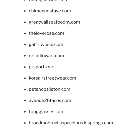
chimeandstave.com
greatwallseafoodny.com
theloverose.com
gabriovoice.com
resinflowart.com
p-sports.net
korsairstreetwear.com
petshopallston.com
avenue26tacos.com
topgglasses.com
broadmoornailsspacoloradosprings.com