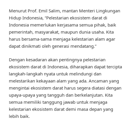
Menurut Prof. Emil Salim, mantan Menteri Lingkungan
Hidup Indonesia, “Pelestarian ekosistem darat di
Indonesia memerlukan kerjasama semua pihak, baik
pemerintah, masyarakat, maupun dunia usaha. Kita
harus bersama-sama menjaga kelestarian alam agar
dapat dinikmati oleh generasi mendatang.”
Dengan kesadaran akan pentingnya pelestarian
ekosistem darat di Indonesia, diharapkan dapat tercipta
langkah-langkah nyata untuk melindungi dan
melestarikan kekayaan alam yang ada. Ancaman yang
mengintai ekosistem darat harus segera diatasi dengan
upaya-upaya yang tangguh dan berkelanjutan. Kita
semua memiliki tanggung jawab untuk menjaga
kelestarian ekosistem darat demi masa depan yang
lebih baik.