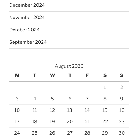
December 2024
November 2024
October 2024
September 2024
August 2026
M
T
W
T
F
S
S
1
2
3
4
5
6
7
8
9
10
11
12
13
14
15
16
17
18
19
20
21
22
23
24
25
26
27
28
29
30