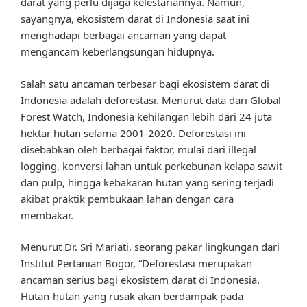
darat yang perlu dijaga kelestariannya. Namun,
sayangnya, ekosistem darat di Indonesia saat ini
menghadapi berbagai ancaman yang dapat
mengancam keberlangsungan hidupnya.
Salah satu ancaman terbesar bagi ekosistem darat di
Indonesia adalah deforestasi. Menurut data dari Global
Forest Watch, Indonesia kehilangan lebih dari 24 juta
hektar hutan selama 2001-2020. Deforestasi ini
disebabkan oleh berbagai faktor, mulai dari illegal
logging, konversi lahan untuk perkebunan kelapa sawit
dan pulp, hingga kebakaran hutan yang sering terjadi
akibat praktik pembukaan lahan dengan cara
membakar.
Menurut Dr. Sri Mariati, seorang pakar lingkungan dari
Institut Pertanian Bogor, “Deforestasi merupakan
ancaman serius bagi ekosistem darat di Indonesia.
Hutan-hutan yang rusak akan berdampak pada