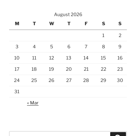
August 2026
M
T
W
T
F
S
S
1
2
3
4
5
6
7
8
9
10
11
12
13
14
15
16
17
18
19
20
21
22
23
24
25
26
27
28
29
30
31
« Mar
Search