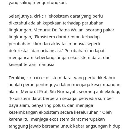
yang saling menguntungkan.
Selanjutnya, ciri-ciri ekosistem darat yang perlu
diketahui adalah kepekaan terhadap perubahan
lingkungan. Menurut Dr. Ratna Wulan, seorang pakar
lingkungan, “Ekosistem darat rentan terhadap
perubahan iklim dan aktivitas manusia seperti
deforestasi dan urbanisasi.” Perubahan ini dapat
mengancam keberlangsungan ekosistem darat dan
kesejahteraan manusia.
Terakhir, ciri-ciri ekosistem darat yang perlu diketahui
adalah peran pentingnya dalam menjaga keseimbangan
alam. Menurut Prof. Siti Nurhayati, seorang ahli ekologi,
“Ekosistem darat berperan sebagai penyedia sumber
daya alam, penyaring polusi, dan menjaga
keseimbangan ekosistem secara keseluruhan.” Oleh
karena itu, menjaga ekosistem darat merupakan
tanggung jawab bersama untuk keberlangsungan hidup