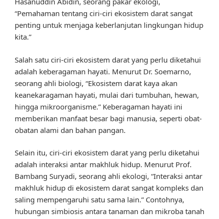
Hasanuddin Abidin, seorang pakar ekologi,
“Pemahaman tentang ciri-ciri ekosistem darat sangat
penting untuk menjaga keberlanjutan lingkungan hidup
kita.”
Salah satu ciri-ciri ekosistem darat yang perlu diketahui
adalah keberagaman hayati. Menurut Dr. Soemarno,
seorang ahli biologi, “Ekosistem darat kaya akan
keanekaragaman hayati, mulai dari tumbuhan, hewan,
hingga mikroorganisme.” Keberagaman hayati ini
memberikan manfaat besar bagi manusia, seperti obat-
obatan alami dan bahan pangan.
Selain itu, ciri-ciri ekosistem darat yang perlu diketahui
adalah interaksi antar makhluk hidup. Menurut Prof.
Bambang Suryadi, seorang ahli ekologi, “Interaksi antar
makhluk hidup di ekosistem darat sangat kompleks dan
saling mempengaruhi satu sama lain.” Contohnya,
hubungan simbiosis antara tanaman dan mikroba tanah