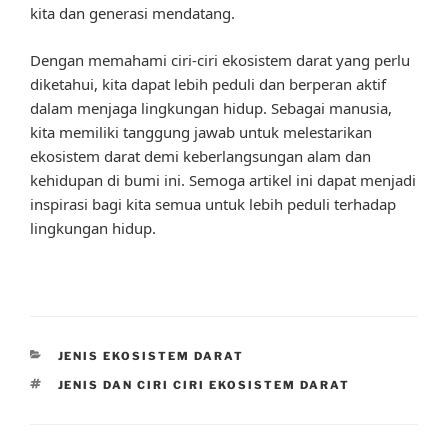
kita dan generasi mendatang.
Dengan memahami ciri-ciri ekosistem darat yang perlu
diketahui, kita dapat lebih peduli dan berperan aktif
dalam menjaga lingkungan hidup. Sebagai manusia,
kita memiliki tanggung jawab untuk melestarikan
ekosistem darat demi keberlangsungan alam dan
kehidupan di bumi ini. Semoga artikel ini dapat menjadi
inspirasi bagi kita semua untuk lebih peduli terhadap
lingkungan hidup.
CATEGORIES
JENIS EKOSISTEM DARAT
TAGS
JENIS DAN CIRI CIRI EKOSISTEM DARAT