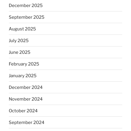
December 2025
September 2025
August 2025
July 2025
June 2025
February 2025
January 2025
December 2024
November 2024
October 2024
September 2024