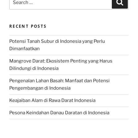
Search
for:
RECENT POSTS
Potensi Tanah Subur di Indonesia yang Perlu
Dimanfaatkan
Mangrove Darat: Ekosistem Penting yang Harus
Dilindungi di Indonesia
Pengenalan Lahan Basah: Manfaat dan Potensi
Pengembangan di Indonesia
Keajaiban Alam di Rawa Darat Indonesia
Pesona Keindahan Danau Daratan di Indonesia