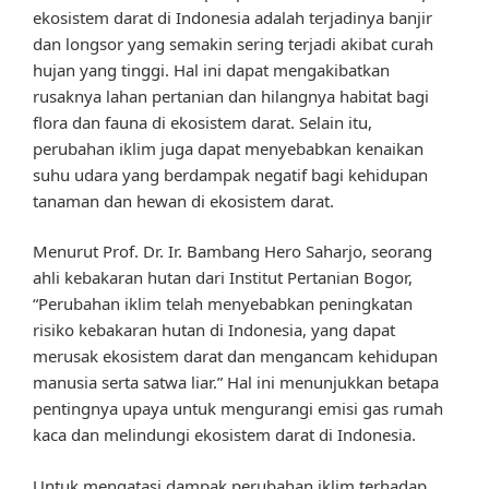
ekosistem darat di Indonesia adalah terjadinya banjir
dan longsor yang semakin sering terjadi akibat curah
hujan yang tinggi. Hal ini dapat mengakibatkan
rusaknya lahan pertanian dan hilangnya habitat bagi
flora dan fauna di ekosistem darat. Selain itu,
perubahan iklim juga dapat menyebabkan kenaikan
suhu udara yang berdampak negatif bagi kehidupan
tanaman dan hewan di ekosistem darat.
Menurut Prof. Dr. Ir. Bambang Hero Saharjo, seorang
ahli kebakaran hutan dari Institut Pertanian Bogor,
“Perubahan iklim telah menyebabkan peningkatan
risiko kebakaran hutan di Indonesia, yang dapat
merusak ekosistem darat dan mengancam kehidupan
manusia serta satwa liar.” Hal ini menunjukkan betapa
pentingnya upaya untuk mengurangi emisi gas rumah
kaca dan melindungi ekosistem darat di Indonesia.
Untuk mengatasi dampak perubahan iklim terhadap