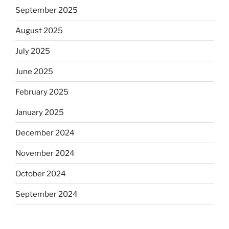
September 2025
August 2025
July 2025
June 2025
February 2025
January 2025
December 2024
November 2024
October 2024
September 2024