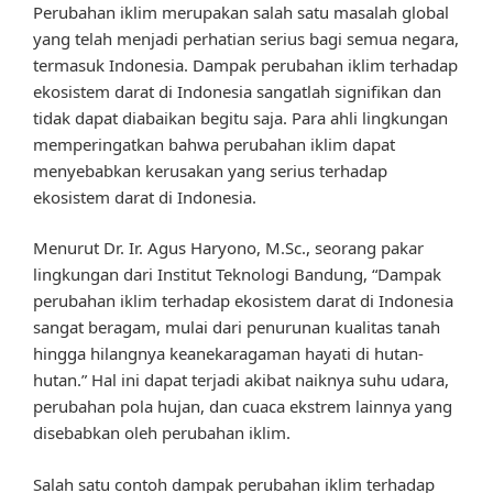
Perubahan iklim merupakan salah satu masalah global
yang telah menjadi perhatian serius bagi semua negara,
termasuk Indonesia. Dampak perubahan iklim terhadap
ekosistem darat di Indonesia sangatlah signifikan dan
tidak dapat diabaikan begitu saja. Para ahli lingkungan
memperingatkan bahwa perubahan iklim dapat
menyebabkan kerusakan yang serius terhadap
ekosistem darat di Indonesia.
Menurut Dr. Ir. Agus Haryono, M.Sc., seorang pakar
lingkungan dari Institut Teknologi Bandung, “Dampak
perubahan iklim terhadap ekosistem darat di Indonesia
sangat beragam, mulai dari penurunan kualitas tanah
hingga hilangnya keanekaragaman hayati di hutan-
hutan.” Hal ini dapat terjadi akibat naiknya suhu udara,
perubahan pola hujan, dan cuaca ekstrem lainnya yang
disebabkan oleh perubahan iklim.
Salah satu contoh dampak perubahan iklim terhadap