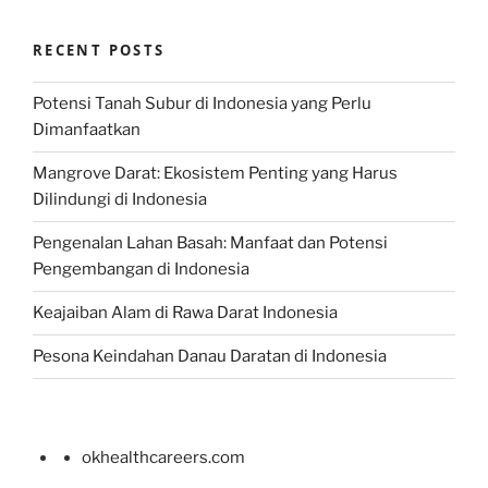
RECENT POSTS
Potensi Tanah Subur di Indonesia yang Perlu
Dimanfaatkan
Mangrove Darat: Ekosistem Penting yang Harus
Dilindungi di Indonesia
Pengenalan Lahan Basah: Manfaat dan Potensi
Pengembangan di Indonesia
Keajaiban Alam di Rawa Darat Indonesia
Pesona Keindahan Danau Daratan di Indonesia
okhealthcareers.com