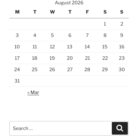
August 2026
M
T
W
T
F
S
S
1
2
3
4
5
6
7
8
9
10
11
12
13
14
15
16
17
18
19
20
21
22
23
24
25
26
27
28
29
30
31
« Mar
Search
Search
for: