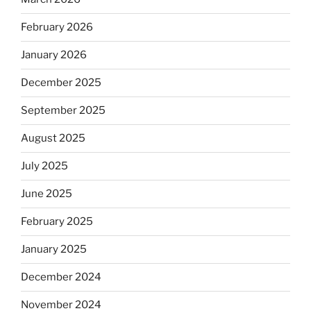
February 2026
January 2026
December 2025
September 2025
August 2025
July 2025
June 2025
February 2025
January 2025
December 2024
November 2024