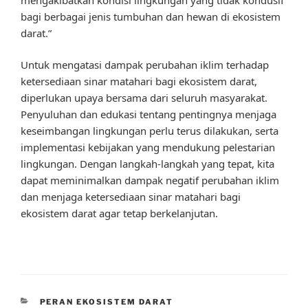
bagi berbagai jenis tumbuhan dan hewan di ekosistem
darat.”
Untuk mengatasi dampak perubahan iklim terhadap
ketersediaan sinar matahari bagi ekosistem darat,
diperlukan upaya bersama dari seluruh masyarakat.
Penyuluhan dan edukasi tentang pentingnya menjaga
keseimbangan lingkungan perlu terus dilakukan, serta
implementasi kebijakan yang mendukung pelestarian
lingkungan. Dengan langkah-langkah yang tepat, kita
dapat meminimalkan dampak negatif perubahan iklim
dan menjaga ketersediaan sinar matahari bagi
ekosistem darat agar tetap berkelanjutan.
CATEGORIES
PERAN EKOSISTEM DARAT