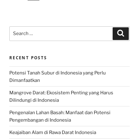
Search
Search
for:
RECENT POSTS
Potensi Tanah Subur di Indonesia yang Perlu
Dimanfaatkan
Mangrove Darat: Ekosistem Penting yang Harus
Dilindungi di Indonesia
Pengenalan Lahan Basah: Manfaat dan Potensi
Pengembangan di Indonesia
Keajaiban Alam di Rawa Darat Indonesia