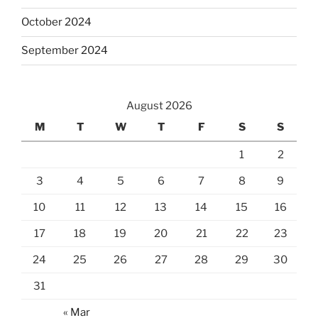
October 2024
September 2024
August 2026
M
T
W
T
F
S
S
1
2
3
4
5
6
7
8
9
10
11
12
13
14
15
16
17
18
19
20
21
22
23
24
25
26
27
28
29
30
31
« Mar