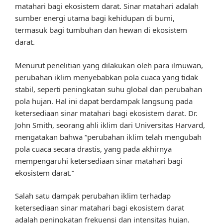
matahari bagi ekosistem darat. Sinar matahari adalah
sumber energi utama bagi kehidupan di bumi,
termasuk bagi tumbuhan dan hewan di ekosistem
darat.
Menurut penelitian yang dilakukan oleh para ilmuwan,
perubahan iklim menyebabkan pola cuaca yang tidak
stabil, seperti peningkatan suhu global dan perubahan
pola hujan. Hal ini dapat berdampak langsung pada
ketersediaan sinar matahari bagi ekosistem darat. Dr.
John Smith, seorang ahli iklim dari Universitas Harvard,
mengatakan bahwa “perubahan iklim telah mengubah
pola cuaca secara drastis, yang pada akhirnya
mempengaruhi ketersediaan sinar matahari bagi
ekosistem darat.”
Salah satu dampak perubahan iklim terhadap
ketersediaan sinar matahari bagi ekosistem darat
adalah peningkatan frekuensi dan intensitas hujan.