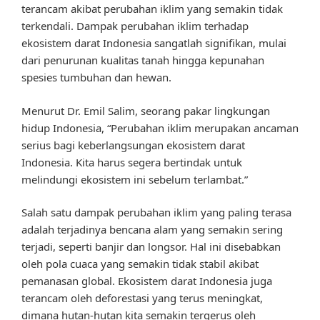
terancam akibat perubahan iklim yang semakin tidak
terkendali. Dampak perubahan iklim terhadap
ekosistem darat Indonesia sangatlah signifikan, mulai
dari penurunan kualitas tanah hingga kepunahan
spesies tumbuhan dan hewan.
Menurut Dr. Emil Salim, seorang pakar lingkungan
hidup Indonesia, “Perubahan iklim merupakan ancaman
serius bagi keberlangsungan ekosistem darat
Indonesia. Kita harus segera bertindak untuk
melindungi ekosistem ini sebelum terlambat.”
Salah satu dampak perubahan iklim yang paling terasa
adalah terjadinya bencana alam yang semakin sering
terjadi, seperti banjir dan longsor. Hal ini disebabkan
oleh pola cuaca yang semakin tidak stabil akibat
pemanasan global. Ekosistem darat Indonesia juga
terancam oleh deforestasi yang terus meningkat,
dimana hutan-hutan kita semakin tergerus oleh