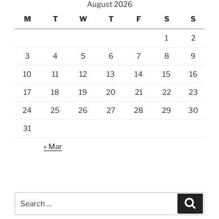
August 2026
M
T
W
T
F
S
S
1
2
3
4
5
6
7
8
9
10
11
12
13
14
15
16
17
18
19
20
21
22
23
24
25
26
27
28
29
30
31
« Mar
Search
Search
for: