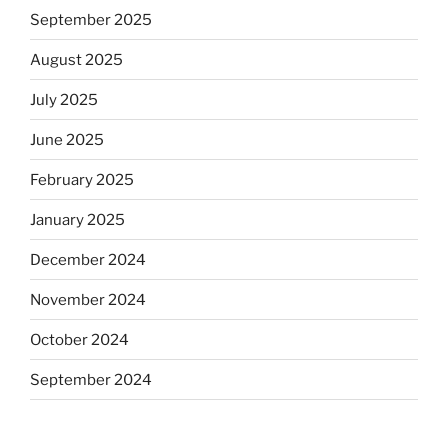
September 2025
August 2025
July 2025
June 2025
February 2025
January 2025
December 2024
November 2024
October 2024
September 2024