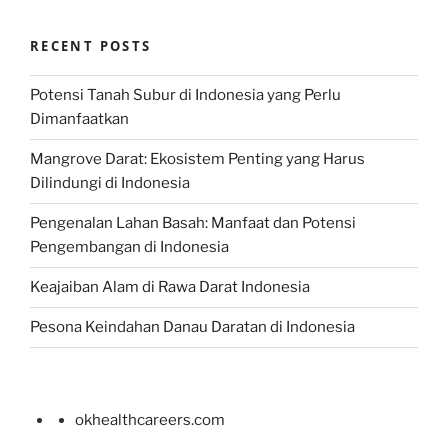
RECENT POSTS
Potensi Tanah Subur di Indonesia yang Perlu
Dimanfaatkan
Mangrove Darat: Ekosistem Penting yang Harus
Dilindungi di Indonesia
Pengenalan Lahan Basah: Manfaat dan Potensi
Pengembangan di Indonesia
Keajaiban Alam di Rawa Darat Indonesia
Pesona Keindahan Danau Daratan di Indonesia
okhealthcareers.com