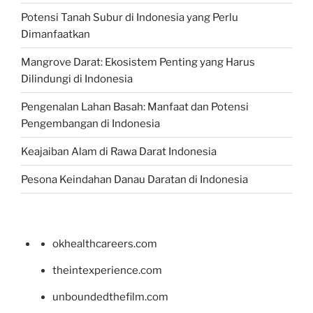
Potensi Tanah Subur di Indonesia yang Perlu
Dimanfaatkan
Mangrove Darat: Ekosistem Penting yang Harus
Dilindungi di Indonesia
Pengenalan Lahan Basah: Manfaat dan Potensi
Pengembangan di Indonesia
Keajaiban Alam di Rawa Darat Indonesia
Pesona Keindahan Danau Daratan di Indonesia
okhealthcareers.com
theintexperience.com
unboundedthefilm.com