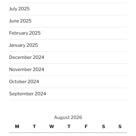
July 2025
June 2025
February 2025
January 2025
December 2024
November 2024
October 2024
September 2024
August 2026
M
T
W
T
F
S
S