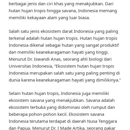
berbagai jenis dan ciri khas yang menakjubkan. Dari
hutan hujan tropis hingga savana, Indonesia memang
memiliki kekayaan alam yang luar biasa.
Salah satu jenis ekosistem darat Indonesia yang paling
terkenal adalah hutan hujan tropis. Hutan hujan tropis
Indonesia dikenal sebagai hutan yang sangat produktif
dan memiliki keanekaragaman hayati yang tinggi.
Menurut Dr. Iswandi Anas, seorang ahli biologi dari
Universitas Indonesia, “Ekosistem hutan hujan tropis
Indonesia merupakan salah satu yang paling penting di
dunia karena keanekaragaman hayati yang dimilikinya.”
Selain hutan hujan tropis, Indonesia juga memiliki
ekosistem savana yang menakjubkan. Savana adalah
ekosistem terbuka yang didominasi oleh rumput dan
beberapa pohon-pohon kecil. Ekosistem savana
Indonesia terutama terdapat di daerah Nusa Tenggara
dan Papua. Menurut Dr. I Made Artika, seorang pakar