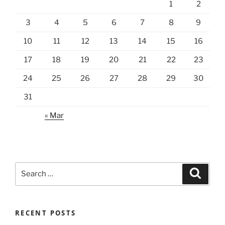
1
2
3
4
5
6
7
8
9
10
11
12
13
14
15
16
17
18
19
20
21
22
23
24
25
26
27
28
29
30
31
« Mar
Search
Search
for:
RECENT POSTS