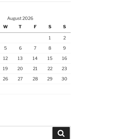
August 2026
W
T
F
S
S
1
2
5
6
7
8
9
12
13
14
15
16
19
20
21
22
23
26
27
28
29
30
Search