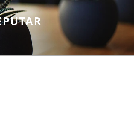
EPUTAR