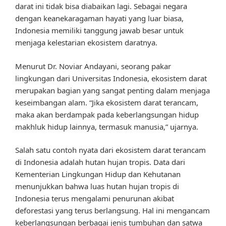
darat ini tidak bisa diabaikan lagi. Sebagai negara
dengan keanekaragaman hayati yang luar biasa,
Indonesia memiliki tanggung jawab besar untuk
menjaga kelestarian ekosistem daratnya.
Menurut Dr. Noviar Andayani, seorang pakar
lingkungan dari Universitas Indonesia, ekosistem darat
merupakan bagian yang sangat penting dalam menjaga
keseimbangan alam. “Jika ekosistem darat terancam,
maka akan berdampak pada keberlangsungan hidup
makhluk hidup lainnya, termasuk manusia,” ujarnya.
Salah satu contoh nyata dari ekosistem darat terancam
di Indonesia adalah hutan hujan tropis. Data dari
Kementerian Lingkungan Hidup dan Kehutanan
menunjukkan bahwa luas hutan hujan tropis di
Indonesia terus mengalami penurunan akibat
deforestasi yang terus berlangsung. Hal ini mengancam
keberlangsungan berbagai jenis tumbuhan dan satwa