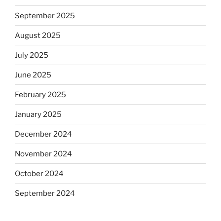
September 2025
August 2025
July 2025
June 2025
February 2025
January 2025
December 2024
November 2024
October 2024
September 2024