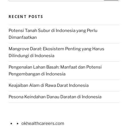
RECENT POSTS
Potensi Tanah Subur di Indonesia yang Perlu
Dimanfaatkan
Mangrove Darat: Ekosistem Penting yang Harus
Dilindungi di Indonesia
Pengenalan Lahan Basah: Manfaat dan Potensi
Pengembangan di Indonesia
Keajaiban Alam di Rawa Darat Indonesia
Pesona Keindahan Danau Daratan di Indonesia
okhealthcareers.com