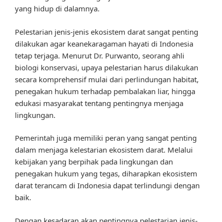
yang hidup di dalamnya.
Pelestarian jenis-jenis ekosistem darat sangat penting
dilakukan agar keanekaragaman hayati di Indonesia
tetap terjaga. Menurut Dr. Purwanto, seorang ahli
biologi konservasi, upaya pelestarian harus dilakukan
secara komprehensif mulai dari perlindungan habitat,
penegakan hukum terhadap pembalakan liar, hingga
edukasi masyarakat tentang pentingnya menjaga
lingkungan.
Pemerintah juga memiliki peran yang sangat penting
dalam menjaga kelestarian ekosistem darat. Melalui
kebijakan yang berpihak pada lingkungan dan
penegakan hukum yang tegas, diharapkan ekosistem
darat terancam di Indonesia dapat terlindungi dengan
baik.
Dengan kesadaran akan pentingnya pelestarian jenis-