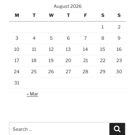
August 2026
M
T
W
T
F
S
S
1
2
3
4
5
6
7
8
9
10
11
12
13
14
15
16
17
18
19
20
21
22
23
24
25
26
27
28
29
30
31
« Mar
Search
Search
for: