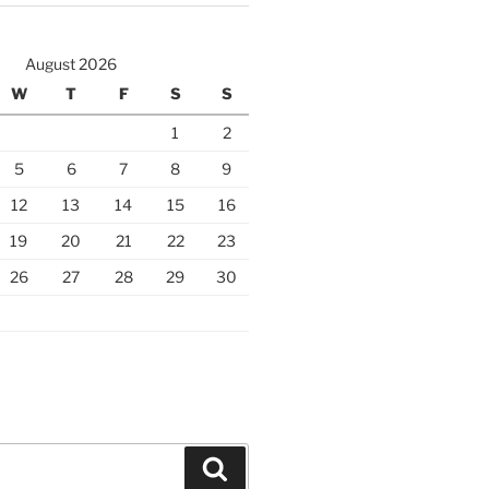
August 2026
W
T
F
S
S
1
2
5
6
7
8
9
12
13
14
15
16
19
20
21
22
23
26
27
28
29
30
Search