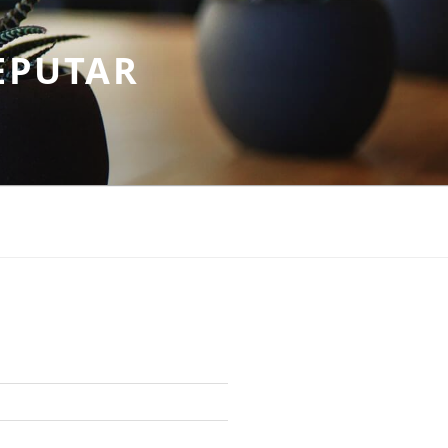
EPUTAR