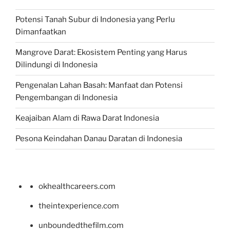
Potensi Tanah Subur di Indonesia yang Perlu
Dimanfaatkan
Mangrove Darat: Ekosistem Penting yang Harus
Dilindungi di Indonesia
Pengenalan Lahan Basah: Manfaat dan Potensi
Pengembangan di Indonesia
Keajaiban Alam di Rawa Darat Indonesia
Pesona Keindahan Danau Daratan di Indonesia
okhealthcareers.com
theintexperience.com
unboundedthefilm.com