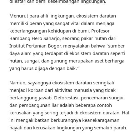
dilestarikan demi keseimbangan lingkungan.
Menurut para ahli lingkungan, ekosistem daratan
memiliki peran yang sangat vital dalam menjaga
keberlangsungan kehidupan di bumi. Profesor
Bambang Hero Saharjo, seorang pakar hutan dari
Institut Pertanian Bogor, menyatakan bahwa “sumber
daya alam yang terdapat di ekosistem daratan seperti
hutan, sungai, dan gunung merupakan aset berharga
yang harus dijaga dengan baik.”
Namun, sayangnya ekosistem daratan seringkali
menjadi korban dari aktivitas manusia yang tidak
bertanggung jawab. Deforestasi, pencemaran sungai,
dan pembangunan liar adalah beberapa contoh
kerusakan yang sering terjadi di ekosistem daratan. Hal
ini mengakibatkan berkurangnya keanekaragaman
hayati dan kerusakan lingkungan yang semakin parah.