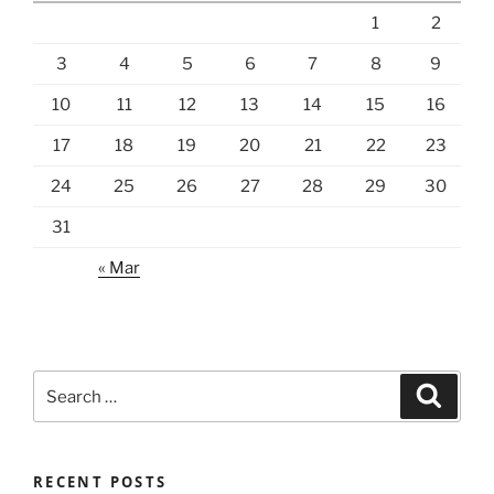
1
2
3
4
5
6
7
8
9
10
11
12
13
14
15
16
17
18
19
20
21
22
23
24
25
26
27
28
29
30
31
« Mar
Search
Search
for:
RECENT POSTS