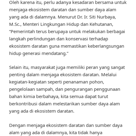
Oleh karena itu, perlu adanya kesadaran bersama untuk
menjaga ekosistem daratan dan sumber daya alam
yang ada di dalamnya. Menurut Dr. Ir. Siti Nurbaya,
M.Sc., Menteri Lingkungan Hidup dan Kehutanan,
“Pemerintah terus berupaya untuk melakukan berbagai
langkah perlindungan dan konservasi terhadap
ekosistem daratan guna memastikan keberlangsungan
hidup generasi mendatang.”
Selain itu, masyarakat juga memiliki peran yang sangat
penting dalam menjaga ekosistem daratan. Melalui
kegiatan-kegiatan seperti penanaman pohon,
pengelolaan sampah, dan pengurangan penggunaan
bahan kimia berbahaya, kita semua dapat turut
berkontribusi dalam melestarikan sumber daya alam
yang ada di ekosistem daratan.
Dengan menjaga ekosistem daratan dan sumber daya
alam yang ada di dalamnya, kita tidak hanya