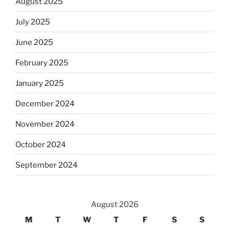
August 2025
July 2025
June 2025
February 2025
January 2025
December 2024
November 2024
October 2024
September 2024
August 2026
M
T
W
T
F
S
S