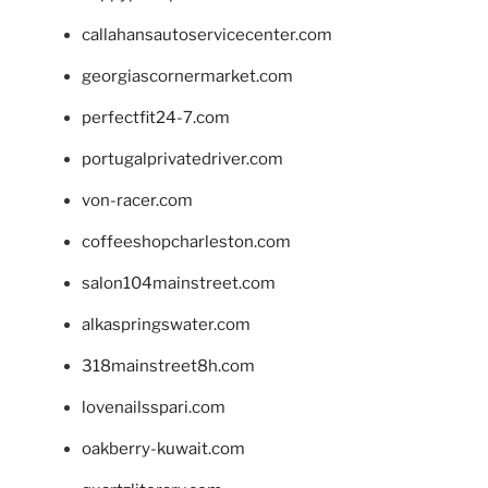
callahansautoservicecenter.com
georgiascornermarket.com
perfectfit24-7.com
portugalprivatedriver.com
von-racer.com
coffeeshopcharleston.com
salon104mainstreet.com
alkaspringswater.com
318mainstreet8h.com
lovenailsspari.com
oakberry-kuwait.com