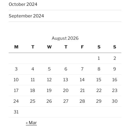
October 2024
September 2024
August 2026
M
T
W
T
F
S
S
1
2
3
4
5
6
7
8
9
10
11
12
13
14
15
16
17
18
19
20
21
22
23
24
25
26
27
28
29
30
31
« Mar