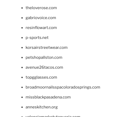
theloverose.com
gabriovoice.com
resinflowart.com
p-sports.net
korsairstreetwear.com
petshopallston.com
avenue26tacos.com
topgglasses.com
broadmoornailsspacoloradosprings.com
missblackpasadena.com
anneskitchen.org