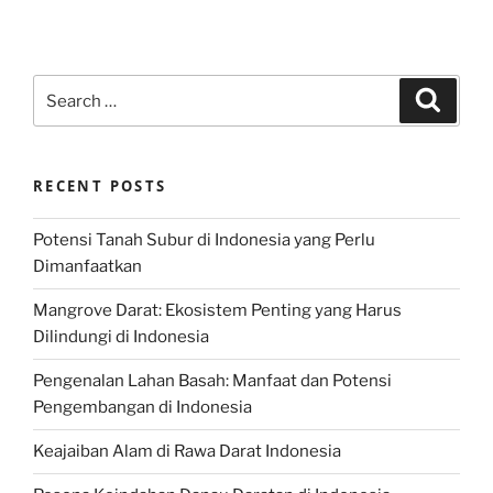
Search
Search
for:
RECENT POSTS
Potensi Tanah Subur di Indonesia yang Perlu
Dimanfaatkan
Mangrove Darat: Ekosistem Penting yang Harus
Dilindungi di Indonesia
Pengenalan Lahan Basah: Manfaat dan Potensi
Pengembangan di Indonesia
Keajaiban Alam di Rawa Darat Indonesia