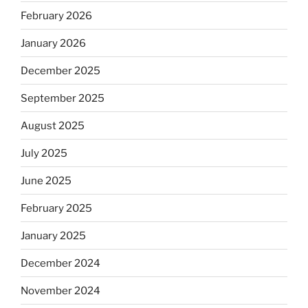
February 2026
January 2026
December 2025
September 2025
August 2025
July 2025
June 2025
February 2025
January 2025
December 2024
November 2024