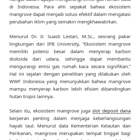
di Indonesia. Para ahli sepakat bahwa ekosistem
mangrove dapat menjadi solusi efektif dalam mengatasi
perubahan iklim yang semakin mengkhawatirkan.
Menurut Dr. Ir. Suasti Lestari, M.Sc., seorang pakar
lingkungan dari IPB University, “Ekosistem mangrove
memiliki potensi besar dalam menyerap karbon
dioksida dari udara, sehingga dapat membantu
mengurangi emisi gas rumah kaca secara signifikan.”
Hal ini sejalan dengan penelitian yang dilakukan oleh
WWF Indonesia yang menunjukkan bahwa mangrove
mampu menyerap karbon lebih efisien dibandingkan
hutan tropis lainnya.
Selain itu, ekosistem mangrove juga
slot deposit dana
berperan penting dalam menjaga keberlangsungan
hayati laut. Menurut data Kementerian Kelautan dan
Perikanan, mangrove merupakan tempat tinggal bagi