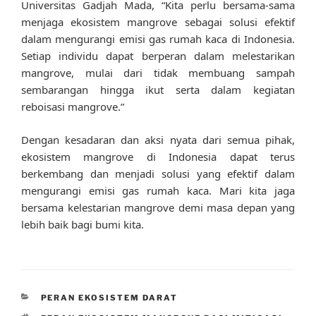
Universitas Gadjah Mada, “Kita perlu bersama-sama
menjaga ekosistem mangrove sebagai solusi efektif
dalam mengurangi emisi gas rumah kaca di Indonesia.
Setiap individu dapat berperan dalam melestarikan
mangrove, mulai dari tidak membuang sampah
sembarangan hingga ikut serta dalam kegiatan
reboisasi mangrove.”
Dengan kesadaran dan aksi nyata dari semua pihak,
ekosistem mangrove di Indonesia dapat terus
berkembang dan menjadi solusi yang efektif dalam
mengurangi emisi gas rumah kaca. Mari kita jaga
bersama kelestarian mangrove demi masa depan yang
lebih baik bagi bumi kita.
CATEGORIES
PERAN EKOSISTEM DARAT