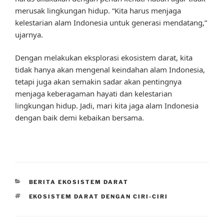
merusak lingkungan hidup. “Kita harus menjaga
kelestarian alam Indonesia untuk generasi mendatang,”
ujarnya.
Dengan melakukan eksplorasi ekosistem darat, kita
tidak hanya akan mengenal keindahan alam Indonesia,
tetapi juga akan semakin sadar akan pentingnya
menjaga keberagaman hayati dan kelestarian
lingkungan hidup. Jadi, mari kita jaga alam Indonesia
dengan baik demi kebaikan bersama.
CATEGORIES
BERITA EKOSISTEM DARAT
TAGS
EKOSISTEM DARAT DENGAN CIRI-CIRI