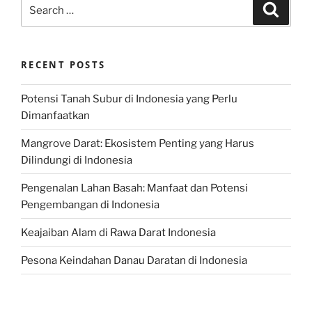
Search
Search
for:
RECENT POSTS
Potensi Tanah Subur di Indonesia yang Perlu
Dimanfaatkan
Mangrove Darat: Ekosistem Penting yang Harus
Dilindungi di Indonesia
Pengenalan Lahan Basah: Manfaat dan Potensi
Pengembangan di Indonesia
Keajaiban Alam di Rawa Darat Indonesia
Pesona Keindahan Danau Daratan di Indonesia