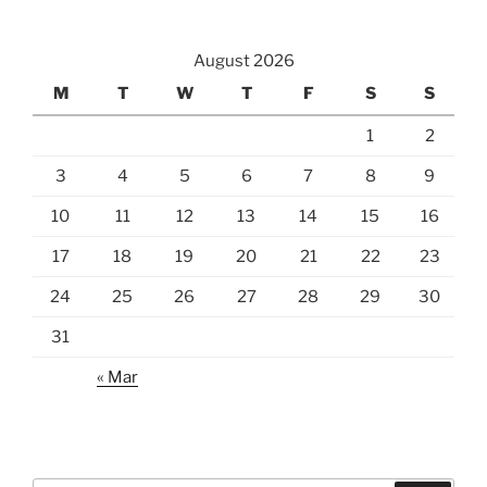
August 2026
M
T
W
T
F
S
S
1
2
3
4
5
6
7
8
9
10
11
12
13
14
15
16
17
18
19
20
21
22
23
24
25
26
27
28
29
30
31
« Mar