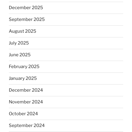
December 2025
September 2025
August 2025
July 2025
June 2025
February 2025
January 2025
December 2024
November 2024
October 2024
September 2024