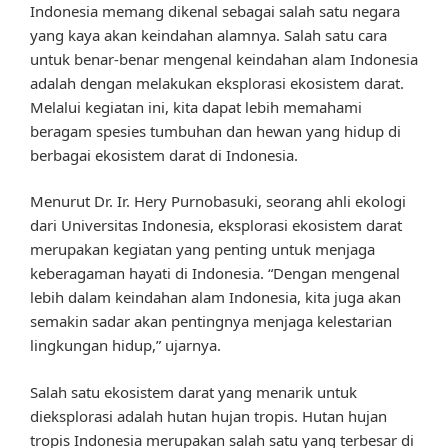
Indonesia memang dikenal sebagai salah satu negara
yang kaya akan keindahan alamnya. Salah satu cara
untuk benar-benar mengenal keindahan alam Indonesia
adalah dengan melakukan eksplorasi ekosistem darat.
Melalui kegiatan ini, kita dapat lebih memahami
beragam spesies tumbuhan dan hewan yang hidup di
berbagai ekosistem darat di Indonesia.
Menurut Dr. Ir. Hery Purnobasuki, seorang ahli ekologi
dari Universitas Indonesia, eksplorasi ekosistem darat
merupakan kegiatan yang penting untuk menjaga
keberagaman hayati di Indonesia. “Dengan mengenal
lebih dalam keindahan alam Indonesia, kita juga akan
semakin sadar akan pentingnya menjaga kelestarian
lingkungan hidup,” ujarnya.
Salah satu ekosistem darat yang menarik untuk
dieksplorasi adalah hutan hujan tropis. Hutan hujan
tropis Indonesia merupakan salah satu yang terbesar di