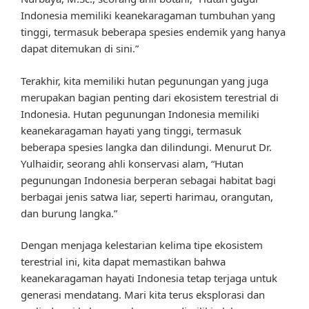
Indonesia memiliki keanekaragaman tumbuhan yang
tinggi, termasuk beberapa spesies endemik yang hanya
dapat ditemukan di sini.”
Terakhir, kita memiliki hutan pegunungan yang juga
merupakan bagian penting dari ekosistem terestrial di
Indonesia. Hutan pegunungan Indonesia memiliki
keanekaragaman hayati yang tinggi, termasuk
beberapa spesies langka dan dilindungi. Menurut Dr.
Yulhaidir, seorang ahli konservasi alam, “Hutan
pegunungan Indonesia berperan sebagai habitat bagi
berbagai jenis satwa liar, seperti harimau, orangutan,
dan burung langka.”
Dengan menjaga kelestarian kelima tipe ekosistem
terestrial ini, kita dapat memastikan bahwa
keanekaragaman hayati Indonesia tetap terjaga untuk
generasi mendatang. Mari kita terus eksplorasi dan