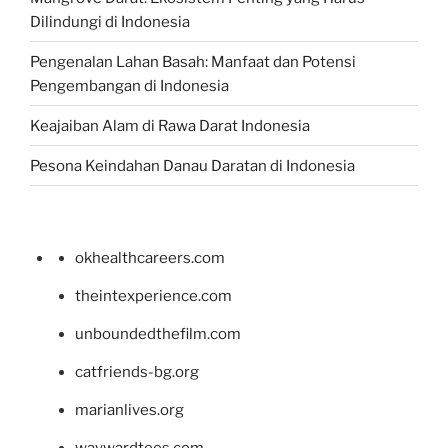
Dilindungi di Indonesia
Pengenalan Lahan Basah: Manfaat dan Potensi
Pengembangan di Indonesia
Keajaiban Alam di Rawa Darat Indonesia
Pesona Keindahan Danau Daratan di Indonesia
okhealthcareers.com
theintexperience.com
unboundedthefilm.com
catfriends-bg.org
marianlives.org