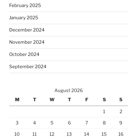
February 2025
January 2025
December 2024
November 2024
October 2024
September 2024
August 2026
M
T
W
T
F
S
S
1
2
3
4
5
6
7
8
9
10
11
12
13
14
15
16