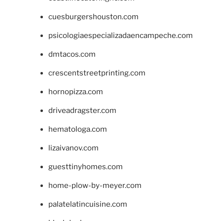
cuesburgershouston.com
psicologiaespecializadaencampeche.com
dmtacos.com
crescentstreetprinting.com
hornopizza.com
driveadragster.com
hematologa.com
lizaivanov.com
guesttinyhomes.com
home-plow-by-meyer.com
palatelatincuisine.com