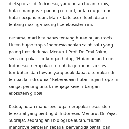
dieksplorasi di Indonesia, yaitu hutan hujan tropis,
hutan mangrove, padang rumput, hutan gugur, dan
hutan pegunungan. Mari kita telusuri lebih dalam
tentang masing-masing tipe ekosistem ini.
Pertama, mari kita bahas tentang hutan hujan tropis.
Hutan hujan tropis Indonesia adalah salah satu yang
paling luas di dunia. Menurut Prof. Dr. Emil Salim,
seorang pakar lingkungan hidup, “Hutan hujan tropis
Indonesia merupakan rumah bagi ribuan spesies
tumbuhan dan hewan yang tidak dapat ditemukan di
tempat lain di dunia.” Keberadaan hutan hujan tropis ini
sangat penting untuk menjaga keseimbangan
ekosistem global.
Kedua, hutan mangrove juga merupakan ekosistem
terestrial yang penting di Indonesia. Menurut Dr. Yayat
Sudrajat, seorang ahli biologi kelautan, “Hutan
mangrove berperan sebagai penyangga pantai dan