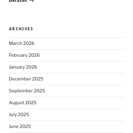
Daratan
ARCHIVES
March 2026
February 2026
January 2026
December 2025
September 2025
August 2025
July 2025
June 2025