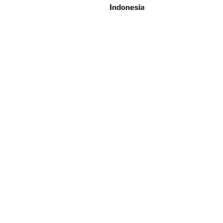
Indonesia