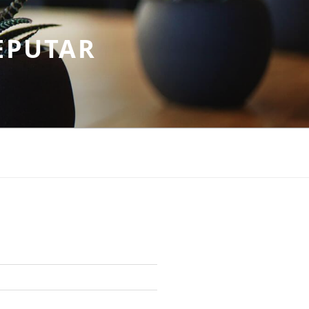
EPUTAR