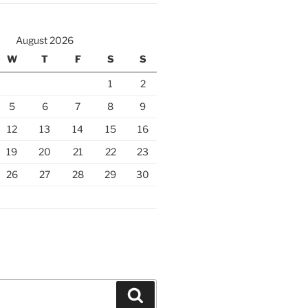
August 2026
W
T
F
S
S
1
2
5
6
7
8
9
12
13
14
15
16
19
20
21
22
23
26
27
28
29
30
Search