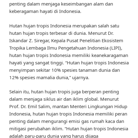
penting dalam menjaga keseimbangan alam dan
keberagaman hayati di Indonesia.
Hutan hujan tropis Indonesia merupakan salah satu
hutan hujan tropis terbesar di dunia. Menurut Dr.
Iskandar Z. Siregar, Kepala Pusat Penelitian Ekosistem
Tropika Lembaga Ilmu Pengetahuan Indonesia (LIPI),
hutan hujan tropis Indonesia memiliki keanekaragaman
hayati yang sangat tinggi. “Hutan hujan tropis Indonesia
menyimpan sekitar 10% spesies tanaman dunia dan
12% spesies mamalia dunia,” ujarnya.
Selain itu, hutan hujan tropis juga berperan penting
dalam menjaga siklus air dan iklim global. Menurut
Prof. Dr. Emil Salim, mantan Menteri Lingkungan Hidup
Indonesia, hutan hujan tropis Indonesia memiliki peran
penting dalam mengurangi emisi gas rumah kaca dan
mitigasi perubahan iklim. “Hutan hujan tropis Indonesia
adalah paru-paru dunia yang harus dijaga