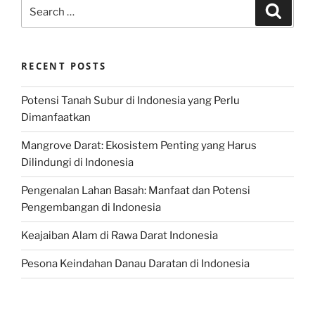
Search
Search
for:
RECENT POSTS
Potensi Tanah Subur di Indonesia yang Perlu
Dimanfaatkan
Mangrove Darat: Ekosistem Penting yang Harus
Dilindungi di Indonesia
Pengenalan Lahan Basah: Manfaat dan Potensi
Pengembangan di Indonesia
Keajaiban Alam di Rawa Darat Indonesia
Pesona Keindahan Danau Daratan di Indonesia