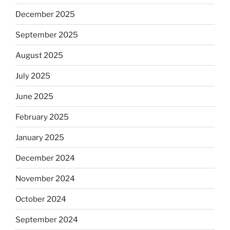
December 2025
September 2025
August 2025
July 2025
June 2025
February 2025
January 2025
December 2024
November 2024
October 2024
September 2024