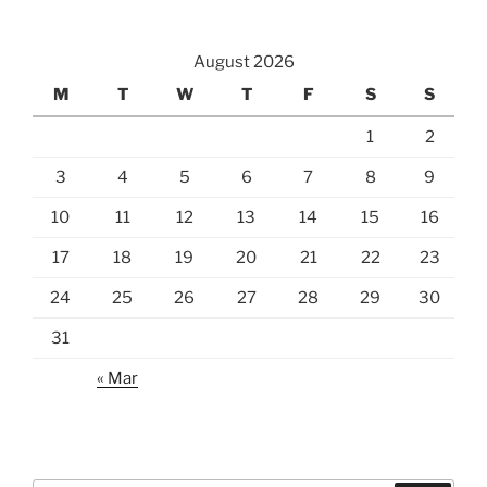
August 2026
M
T
W
T
F
S
S
1
2
3
4
5
6
7
8
9
10
11
12
13
14
15
16
17
18
19
20
21
22
23
24
25
26
27
28
29
30
31
« Mar