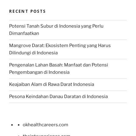
RECENT POSTS
Potensi Tanah Subur di Indonesia yang Perlu
Dimanfaatkan
Mangrove Darat: Ekosistem Penting yang Harus
Dilindungi di Indonesia
Pengenalan Lahan Basah: Manfaat dan Potensi
Pengembangan di Indonesia
Keajaiban Alam di Rawa Darat Indonesia
Pesona Keindahan Danau Daratan di Indonesia
okhealthcareers.com