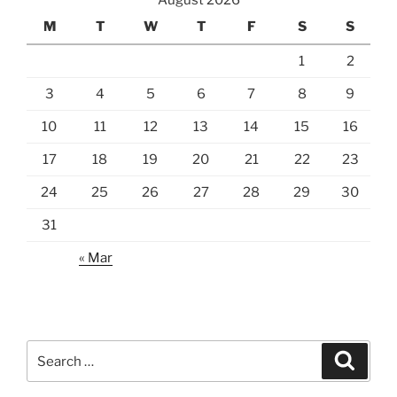
August 2026
M
T
W
T
F
S
S
1
2
3
4
5
6
7
8
9
10
11
12
13
14
15
16
17
18
19
20
21
22
23
24
25
26
27
28
29
30
31
« Mar
Search
Search
for: