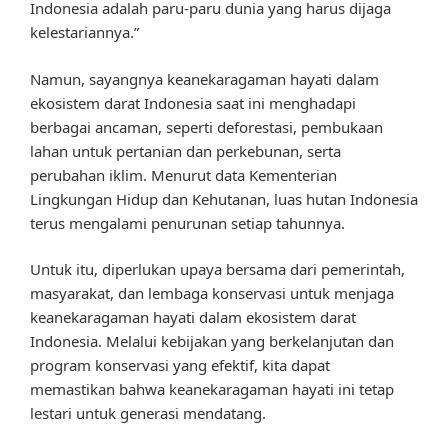
Indonesia adalah paru-paru dunia yang harus dijaga
kelestariannya.”
Namun, sayangnya keanekaragaman hayati dalam
ekosistem darat Indonesia saat ini menghadapi
berbagai ancaman, seperti deforestasi, pembukaan
lahan untuk pertanian dan perkebunan, serta
perubahan iklim. Menurut data Kementerian
Lingkungan Hidup dan Kehutanan, luas hutan Indonesia
terus mengalami penurunan setiap tahunnya.
Untuk itu, diperlukan upaya bersama dari pemerintah,
masyarakat, dan lembaga konservasi untuk menjaga
keanekaragaman hayati dalam ekosistem darat
Indonesia. Melalui kebijakan yang berkelanjutan dan
program konservasi yang efektif, kita dapat
memastikan bahwa keanekaragaman hayati ini tetap
lestari untuk generasi mendatang.