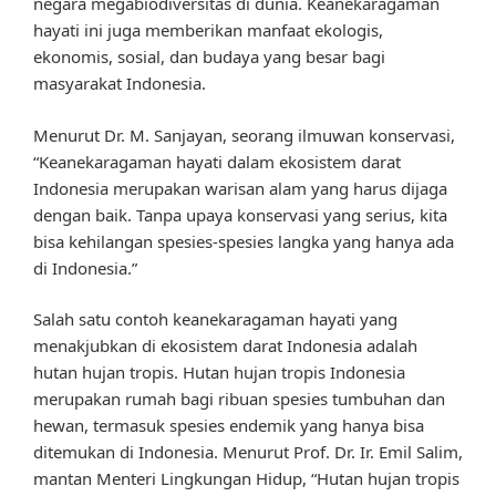
negara megabiodiversitas di dunia. Keanekaragaman
hayati ini juga memberikan manfaat ekologis,
ekonomis, sosial, dan budaya yang besar bagi
masyarakat Indonesia.
Menurut Dr. M. Sanjayan, seorang ilmuwan konservasi,
“Keanekaragaman hayati dalam ekosistem darat
Indonesia merupakan warisan alam yang harus dijaga
dengan baik. Tanpa upaya konservasi yang serius, kita
bisa kehilangan spesies-spesies langka yang hanya ada
di Indonesia.”
Salah satu contoh keanekaragaman hayati yang
menakjubkan di ekosistem darat Indonesia adalah
hutan hujan tropis. Hutan hujan tropis Indonesia
merupakan rumah bagi ribuan spesies tumbuhan dan
hewan, termasuk spesies endemik yang hanya bisa
ditemukan di Indonesia. Menurut Prof. Dr. Ir. Emil Salim,
mantan Menteri Lingkungan Hidup, “Hutan hujan tropis