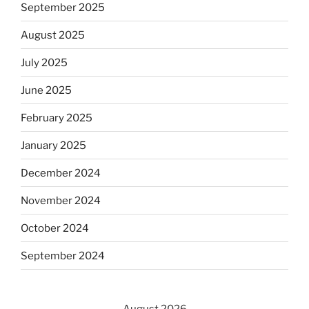
September 2025
August 2025
July 2025
June 2025
February 2025
January 2025
December 2024
November 2024
October 2024
September 2024