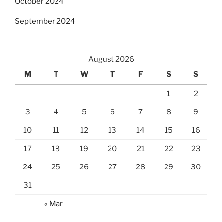
October 2024
September 2024
August 2026
M
T
W
T
F
S
S
1
2
3
4
5
6
7
8
9
10
11
12
13
14
15
16
17
18
19
20
21
22
23
24
25
26
27
28
29
30
31
« Mar