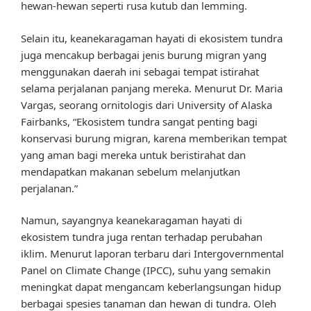
hewan-hewan seperti rusa kutub dan lemming.
Selain itu, keanekaragaman hayati di ekosistem tundra
juga mencakup berbagai jenis burung migran yang
menggunakan daerah ini sebagai tempat istirahat
selama perjalanan panjang mereka. Menurut Dr. Maria
Vargas, seorang ornitologis dari University of Alaska
Fairbanks, “Ekosistem tundra sangat penting bagi
konservasi burung migran, karena memberikan tempat
yang aman bagi mereka untuk beristirahat dan
mendapatkan makanan sebelum melanjutkan
perjalanan.”
Namun, sayangnya keanekaragaman hayati di
ekosistem tundra juga rentan terhadap perubahan
iklim. Menurut laporan terbaru dari Intergovernmental
Panel on Climate Change (IPCC), suhu yang semakin
meningkat dapat mengancam keberlangsungan hidup
berbagai spesies tanaman dan hewan di tundra. Oleh