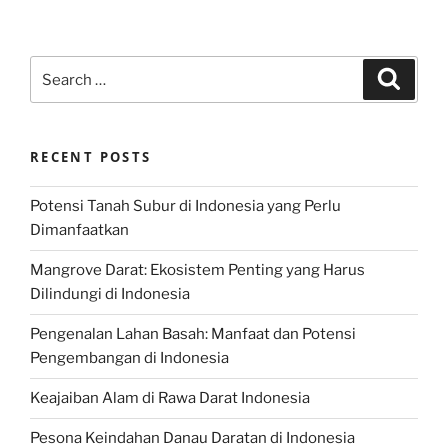
Search
Search
for:
RECENT POSTS
Potensi Tanah Subur di Indonesia yang Perlu
Dimanfaatkan
Mangrove Darat: Ekosistem Penting yang Harus
Dilindungi di Indonesia
Pengenalan Lahan Basah: Manfaat dan Potensi
Pengembangan di Indonesia
Keajaiban Alam di Rawa Darat Indonesia
Pesona Keindahan Danau Daratan di Indonesia