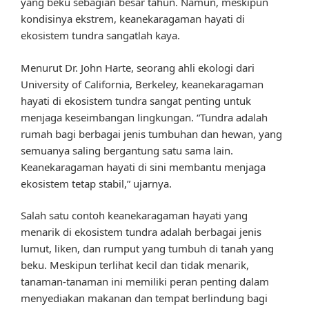
yang beku sebagian besar tahun. Namun, meskipun
kondisinya ekstrem, keanekaragaman hayati di
ekosistem tundra sangatlah kaya.
Menurut Dr. John Harte, seorang ahli ekologi dari
University of California, Berkeley, keanekaragaman
hayati di ekosistem tundra sangat penting untuk
menjaga keseimbangan lingkungan. “Tundra adalah
rumah bagi berbagai jenis tumbuhan dan hewan, yang
semuanya saling bergantung satu sama lain.
Keanekaragaman hayati di sini membantu menjaga
ekosistem tetap stabil,” ujarnya.
Salah satu contoh keanekaragaman hayati yang
menarik di ekosistem tundra adalah berbagai jenis
lumut, liken, dan rumput yang tumbuh di tanah yang
beku. Meskipun terlihat kecil dan tidak menarik,
tanaman-tanaman ini memiliki peran penting dalam
menyediakan makanan dan tempat berlindung bagi