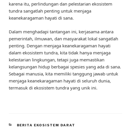
karena itu, perlindungan dan pelestarian ekosistem
tundra sangatlah penting untuk menjaga
keanekaragaman hayati di sana.
Dalam menghadapi tantangan ini, kerjasama antara
pemerintah, ilmuwan, dan masyarakat lokal sangatlah
penting. Dengan menjaga keanekaragaman hayati
dalam ekosistem tundra, kita tidak hanya menjaga
kelestarian lingkungan, tetapi juga memastikan
kelangsungan hidup berbagai spesies yang ada di sana.
Sebagai manusia, kita memiliki tanggung jawab untuk
menjaga keanekaragaman hayati di seluruh dunia,
termasuk di ekosistem tundra yang unik ini.
CATEGORIES
BERITA EKOSISTEM DARAT