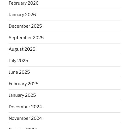
February 2026
January 2026
December 2025
September 2025
August 2025
July 2025
June 2025
February 2025
January 2025
December 2024
November 2024