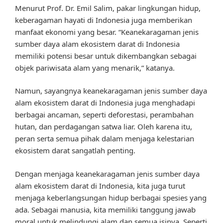
Menurut Prof. Dr. Emil Salim, pakar lingkungan hidup,
keberagaman hayati di Indonesia juga memberikan
manfaat ekonomi yang besar. “Keanekaragaman jenis
sumber daya alam ekosistem darat di Indonesia
memiliki potensi besar untuk dikembangkan sebagai
objek pariwisata alam yang menarik,” katanya.
Namun, sayangnya keanekaragaman jenis sumber daya
alam ekosistem darat di Indonesia juga menghadapi
berbagai ancaman, seperti deforestasi, perambahan
hutan, dan perdagangan satwa liar. Oleh karena itu,
peran serta semua pihak dalam menjaga kelestarian
ekosistem darat sangatlah penting.
Dengan menjaga keanekaragaman jenis sumber daya
alam ekosistem darat di Indonesia, kita juga turut
menjaga keberlangsungan hidup berbagai spesies yang
ada. Sebagai manusia, kita memiliki tanggung jawab
moral untuk melindungi alam dan semua isinya. Seperti