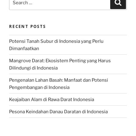
Search
for:
RECENT POSTS
Potensi Tanah Subur di Indonesia yang Perlu
Dimanfaatkan
Mangrove Darat: Ekosistem Penting yang Harus
Dilindungi di Indonesia
Pengenalan Lahan Basah: Manfaat dan Potensi
Pengembangan di Indonesia
Keajaiban Alam di Rawa Darat Indonesia
Pesona Keindahan Danau Daratan di Indonesia