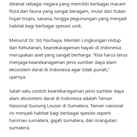
dikenal sebagai negara yang memiliki berbagai macam
flora dan fauna yang sangat beragam, mulai dari hutan
hujan tropis, savana, hingga pegunungan yang menjadi
habitat bagi berbagai spesies unik.
Menurut Dr. Siti Nurbaya, Menteri Lingkungan Hidup
dan Kehutanan, keanekaragaman hayati di Indonesia
merupakan aset yang sangat berharga. “Kita harus terus
menjaga keanekaragaman jenis sumber daya alam
ekosistem darat di Indonesia agar tidak punah,”
ujarnya.
Salah satu contoh keanekaragaman jenis sumber daya
alam ekosistem darat di Indonesia adalah Taman
Nasional Gunung Leuser di Sumatera. Taman nasional
ini menjadi habitat bagi berbagai spesies seperti
harimau sumatera, gajah sumatera, dan orangutan
sumatera.