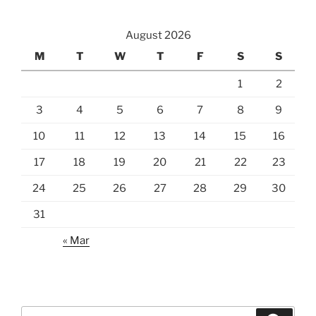
August 2026
M
T
W
T
F
S
S
1
2
3
4
5
6
7
8
9
10
11
12
13
14
15
16
17
18
19
20
21
22
23
24
25
26
27
28
29
30
31
« Mar
Search