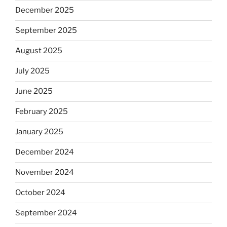
December 2025
September 2025
August 2025
July 2025
June 2025
February 2025
January 2025
December 2024
November 2024
October 2024
September 2024