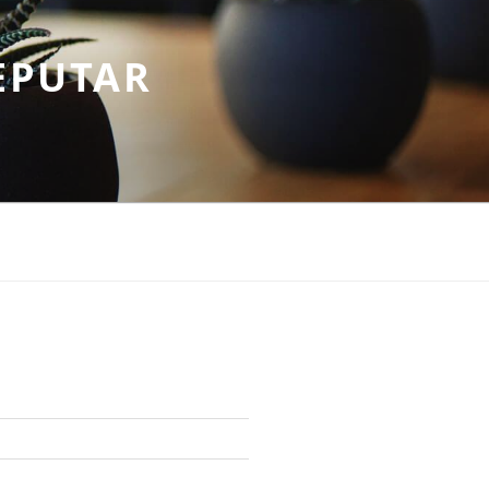
EPUTAR