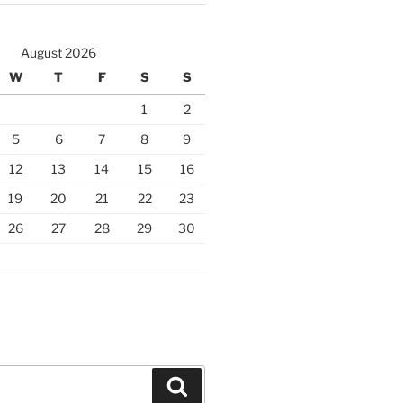
August 2026
W
T
F
S
S
1
2
5
6
7
8
9
12
13
14
15
16
19
20
21
22
23
26
27
28
29
30
Search