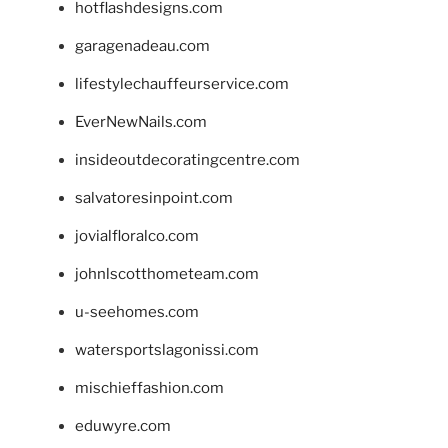
hotflashdesigns.com
garagenadeau.com
lifestylechauffeurservice.com
EverNewNails.com
insideoutdecoratingcentre.com
salvatoresinpoint.com
jovialfloralco.com
johnlscotthometeam.com
u-seehomes.com
watersportslagonissi.com
mischieffashion.com
eduwyre.com