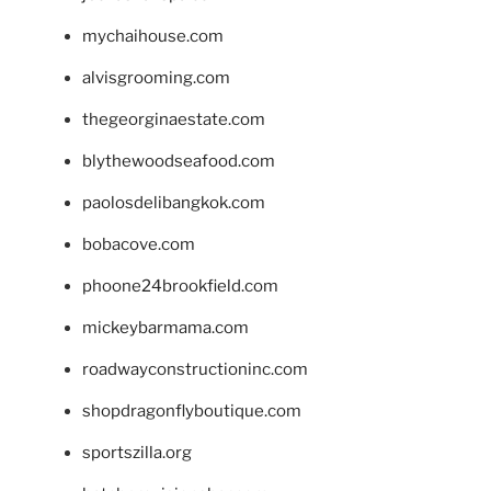
mychaihouse.com
alvisgrooming.com
thegeorginaestate.com
blythewoodseafood.com
paolosdelibangkok.com
bobacove.com
phoone24brookfield.com
mickeybarmama.com
roadwayconstructioninc.com
shopdragonflyboutique.com
sportszilla.org