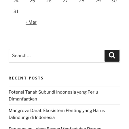
24
25
26
27
28
29
30
31
« Mar
Search
Search
for:
RECENT POSTS
Potensi Tanah Subur di Indonesia yang Perlu
Dimanfaatkan
Mangrove Darat: Ekosistem Penting yang Harus
Dilindungi di Indonesia
Pengenalan Lahan Basah: Manfaat dan Potensi