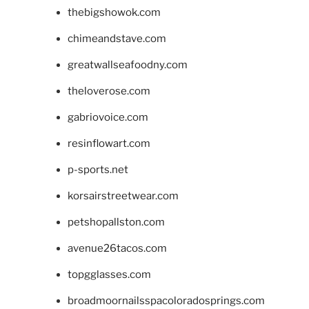
thebigshowok.com
chimeandstave.com
greatwallseafoodny.com
theloverose.com
gabriovoice.com
resinflowart.com
p-sports.net
korsairstreetwear.com
petshopallston.com
avenue26tacos.com
topgglasses.com
broadmoornailsspacoloradosprings.com