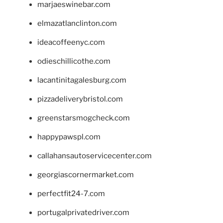
marjaeswinebar.com
elmazatlanclinton.com
ideacoffeenyc.com
odieschillicothe.com
lacantinitagalesburg.com
pizzadeliverybristol.com
greenstarsmogcheck.com
happypawspl.com
callahansautoservicecenter.com
georgiascornermarket.com
perfectfit24-7.com
portugalprivatedriver.com