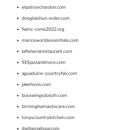
elpatronchardon.com
donglaishun-order.com
fiamc-rome2022.org
mariceworldessentials.com
lafisheriarestaurant.com
915jazzandmore.com
aguadulce-countryfair.com
jakehovis.com
bosswingsduluth.com
birminghamautocare.com
tonyscountrykitchen.com
jbellasnailspa.com