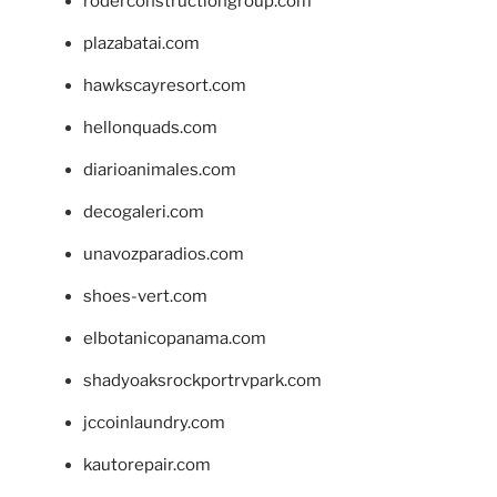
roderconstructiongroup.com
plazabatai.com
hawkscayresort.com
hellonquads.com
diarioanimales.com
decogaleri.com
unavozparadios.com
shoes-vert.com
elbotanicopanama.com
shadyoaksrockportrvpark.com
jccoinlaundry.com
kautorepair.com