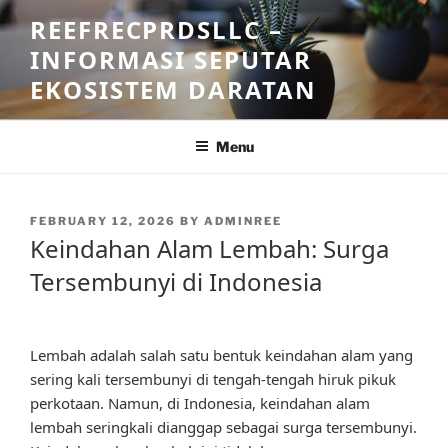
Skip
REEFRECPRDSLLC –
to
INFORMASI SEPUTAR
content
EKOSISTEM DARATAN
Menu
POSTED
FEBRUARY 12, 2026
BY
ADMINREE
ON
Keindahan Alam Lembah: Surga
Tersembunyi di Indonesia
Lembah adalah salah satu bentuk keindahan alam yang
sering kali tersembunyi di tengah-tengah hiruk pikuk
perkotaan. Namun, di Indonesia, keindahan alam
lembah seringkali dianggap sebagai surga tersembunyi.