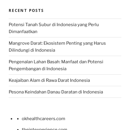
RECENT POSTS
Potensi Tanah Subur di Indonesia yang Perlu
Dimanfaatkan
Mangrove Darat: Ekosistem Penting yang Harus
Dilindungi di Indonesia
Pengenalan Lahan Basah: Manfaat dan Potensi
Pengembangan di Indonesia
Keajaiban Alam di Rawa Darat Indonesia
Pesona Keindahan Danau Daratan di Indonesia
okhealthcareers.com
theintexperience.com