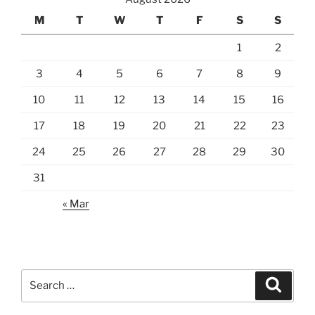
M
T
W
T
F
S
S
1
2
3
4
5
6
7
8
9
10
11
12
13
14
15
16
17
18
19
20
21
22
23
24
25
26
27
28
29
30
31
« Mar
Search
Search
for: