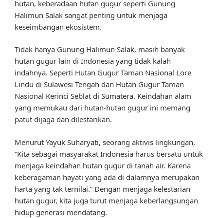
hutan, keberadaan hutan gugur seperti Gunung
Halimun Salak sangat penting untuk menjaga
keseimbangan ekosistem.
Tidak hanya Gunung Halimun Salak, masih banyak
hutan gugur lain di Indonesia yang tidak kalah
indahnya. Seperti Hutan Gugur Taman Nasional Lore
Lindu di Sulawesi Tengah dan Hutan Gugur Taman
Nasional Kerinci Seblat di Sumatera. Keindahan alam
yang memukau dari hutan-hutan gugur ini memang
patut dijaga dan dilestarikan.
Menurut Yayuk Suharyati, seorang aktivis lingkungan,
“Kita sebagai masyarakat Indonesia harus bersatu untuk
menjaga keindahan hutan gugur di tanah air. Karena
keberagaman hayati yang ada di dalamnya merupakan
harta yang tak ternilai.” Dengan menjaga kelestarian
hutan gugur, kita juga turut menjaga keberlangsungan
hidup generasi mendatang.