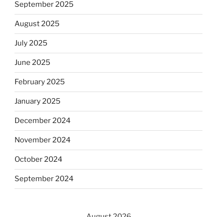
September 2025
August 2025
July 2025
June 2025
February 2025
January 2025
December 2024
November 2024
October 2024
September 2024
August 2026