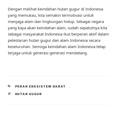
Dengan melihat keindahan hutan gugur di Indonesia
yang memukau, kita semakin termotivasi untuk
menjaga alam dan lingkungan hidup. Sebagai negara
yang kaya akan keindahan alam, sudah sepatutnya kita
sebagai masyarakat Indonesia ikut berperan aktif dalam
pelestarian hutan gugur dan alam Indonesia secara
keseluruhan. Semoga keindahan alam Indonesia tetap
terjaga untuk generasi-generasi mendatang.
CATEGORIES
PERAN EKOSISTEM DARAT
TAGS
HUTAN GUGUR