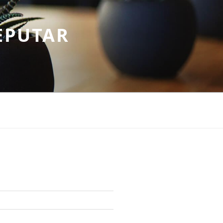
EPUTAR