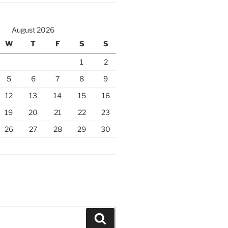
August 2026
W
T
F
S
S
1
2
5
6
7
8
9
12
13
14
15
16
19
20
21
22
23
26
27
28
29
30
Search