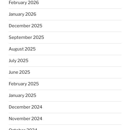
February 2026
January 2026
December 2025
September 2025
August 2025
July 2025
June 2025
February 2025
January 2025
December 2024
November 2024