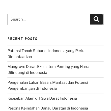
Search
Search
for:
RECENT POSTS
Potensi Tanah Subur di Indonesia yang Perlu
Dimanfaatkan
Mangrove Darat: Ekosistem Penting yang Harus
Dilindungi di Indonesia
Pengenalan Lahan Basah: Manfaat dan Potensi
Pengembangan di Indonesia
Keajaiban Alam di Rawa Darat Indonesia
Pesona Keindahan Danau Daratan di Indonesia