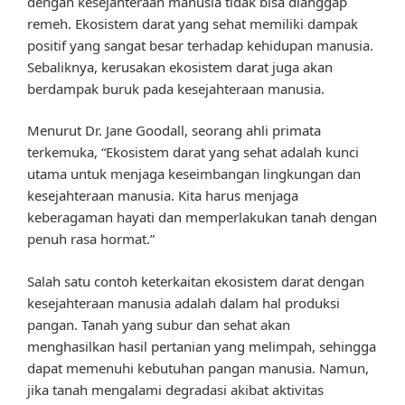
dengan kesejahteraan manusia tidak bisa dianggap
remeh. Ekosistem darat yang sehat memiliki dampak
positif yang sangat besar terhadap kehidupan manusia.
Sebaliknya, kerusakan ekosistem darat juga akan
berdampak buruk pada kesejahteraan manusia.
Menurut Dr. Jane Goodall, seorang ahli primata
terkemuka, “Ekosistem darat yang sehat adalah kunci
utama untuk menjaga keseimbangan lingkungan dan
kesejahteraan manusia. Kita harus menjaga
keberagaman hayati dan memperlakukan tanah dengan
penuh rasa hormat.”
Salah satu contoh keterkaitan ekosistem darat dengan
kesejahteraan manusia adalah dalam hal produksi
pangan. Tanah yang subur dan sehat akan
menghasilkan hasil pertanian yang melimpah, sehingga
dapat memenuhi kebutuhan pangan manusia. Namun,
jika tanah mengalami degradasi akibat aktivitas