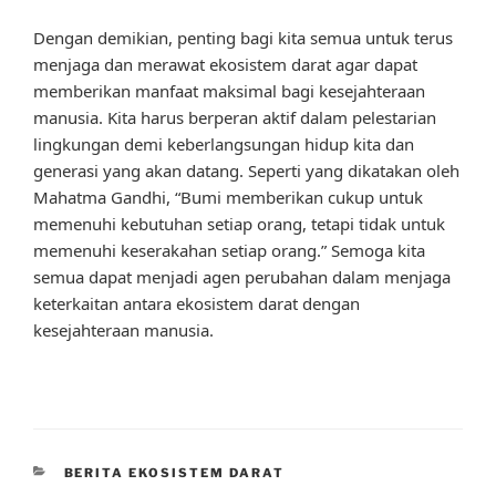
Dengan demikian, penting bagi kita semua untuk terus
menjaga dan merawat ekosistem darat agar dapat
memberikan manfaat maksimal bagi kesejahteraan
manusia. Kita harus berperan aktif dalam pelestarian
lingkungan demi keberlangsungan hidup kita dan
generasi yang akan datang. Seperti yang dikatakan oleh
Mahatma Gandhi, “Bumi memberikan cukup untuk
memenuhi kebutuhan setiap orang, tetapi tidak untuk
memenuhi keserakahan setiap orang.” Semoga kita
semua dapat menjadi agen perubahan dalam menjaga
keterkaitan antara ekosistem darat dengan
kesejahteraan manusia.
CATEGORIES
BERITA EKOSISTEM DARAT