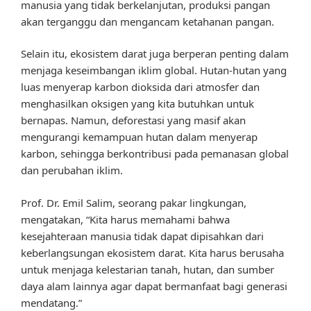
manusia yang tidak berkelanjutan, produksi pangan
akan terganggu dan mengancam ketahanan pangan.
Selain itu, ekosistem darat juga berperan penting dalam
menjaga keseimbangan iklim global. Hutan-hutan yang
luas menyerap karbon dioksida dari atmosfer dan
menghasilkan oksigen yang kita butuhkan untuk
bernapas. Namun, deforestasi yang masif akan
mengurangi kemampuan hutan dalam menyerap
karbon, sehingga berkontribusi pada pemanasan global
dan perubahan iklim.
Prof. Dr. Emil Salim, seorang pakar lingkungan,
mengatakan, “Kita harus memahami bahwa
kesejahteraan manusia tidak dapat dipisahkan dari
keberlangsungan ekosistem darat. Kita harus berusaha
untuk menjaga kelestarian tanah, hutan, dan sumber
daya alam lainnya agar dapat bermanfaat bagi generasi
mendatang.”