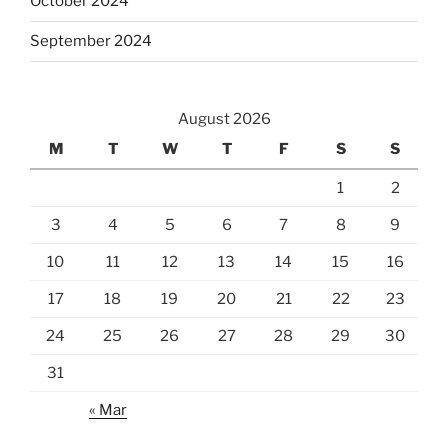
October 2024
September 2024
August 2026
M
T
W
T
F
S
S
1
2
3
4
5
6
7
8
9
10
11
12
13
14
15
16
17
18
19
20
21
22
23
24
25
26
27
28
29
30
31
« Mar