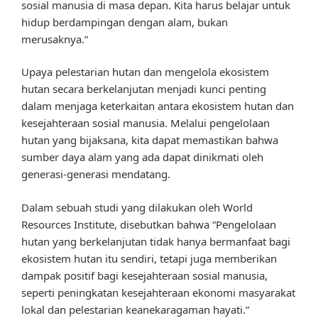
sosial manusia di masa depan. Kita harus belajar untuk
hidup berdampingan dengan alam, bukan
merusaknya.”
Upaya pelestarian hutan dan mengelola ekosistem
hutan secara berkelanjutan menjadi kunci penting
dalam menjaga keterkaitan antara ekosistem hutan dan
kesejahteraan sosial manusia. Melalui pengelolaan
hutan yang bijaksana, kita dapat memastikan bahwa
sumber daya alam yang ada dapat dinikmati oleh
generasi-generasi mendatang.
Dalam sebuah studi yang dilakukan oleh World
Resources Institute, disebutkan bahwa “Pengelolaan
hutan yang berkelanjutan tidak hanya bermanfaat bagi
ekosistem hutan itu sendiri, tetapi juga memberikan
dampak positif bagi kesejahteraan sosial manusia,
seperti peningkatan kesejahteraan ekonomi masyarakat
lokal dan pelestarian keanekaragaman hayati.”