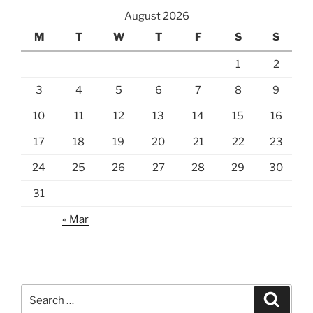
August 2026
M
T
W
T
F
S
S
1
2
3
4
5
6
7
8
9
10
11
12
13
14
15
16
17
18
19
20
21
22
23
24
25
26
27
28
29
30
31
« Mar
Search
Search
for: