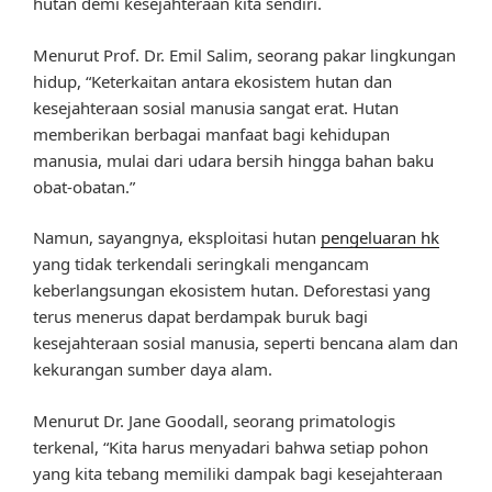
hutan demi kesejahteraan kita sendiri.
Menurut Prof. Dr. Emil Salim, seorang pakar lingkungan
hidup, “Keterkaitan antara ekosistem hutan dan
kesejahteraan sosial manusia sangat erat. Hutan
memberikan berbagai manfaat bagi kehidupan
manusia, mulai dari udara bersih hingga bahan baku
obat-obatan.”
Namun, sayangnya, eksploitasi hutan
pengeluaran hk
yang tidak terkendali seringkali mengancam
keberlangsungan ekosistem hutan. Deforestasi yang
terus menerus dapat berdampak buruk bagi
kesejahteraan sosial manusia, seperti bencana alam dan
kekurangan sumber daya alam.
Menurut Dr. Jane Goodall, seorang primatologis
terkenal, “Kita harus menyadari bahwa setiap pohon
yang kita tebang memiliki dampak bagi kesejahteraan