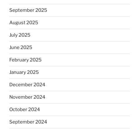
September 2025
August 2025
July 2025
June 2025
February 2025
January 2025
December 2024
November 2024
October 2024
September 2024