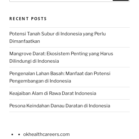
RECENT POSTS
Potensi Tanah Subur di Indonesia yang Perlu
Dimanfaatkan
Mangrove Darat: Ekosistem Penting yang Harus
Dilindungi di Indonesia
Pengenalan Lahan Basah: Manfaat dan Potensi
Pengembangan di Indonesia
Keajaiban Alam di Rawa Darat Indonesia
Pesona Keindahan Danau Daratan di Indonesia
okhealthcareers.com