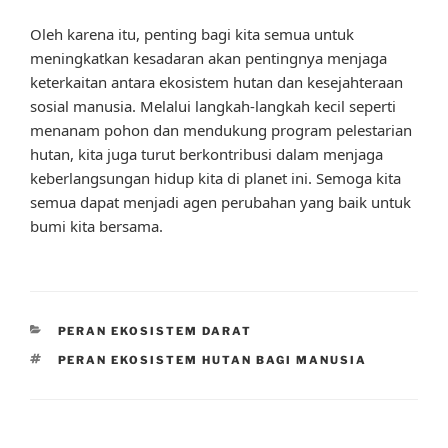
Oleh karena itu, penting bagi kita semua untuk
meningkatkan kesadaran akan pentingnya menjaga
keterkaitan antara ekosistem hutan dan kesejahteraan
sosial manusia. Melalui langkah-langkah kecil seperti
menanam pohon dan mendukung program pelestarian
hutan, kita juga turut berkontribusi dalam menjaga
keberlangsungan hidup kita di planet ini. Semoga kita
semua dapat menjadi agen perubahan yang baik untuk
bumi kita bersama.
CATEGORIES
PERAN EKOSISTEM DARAT
TAGS
PERAN EKOSISTEM HUTAN BAGI MANUSIA