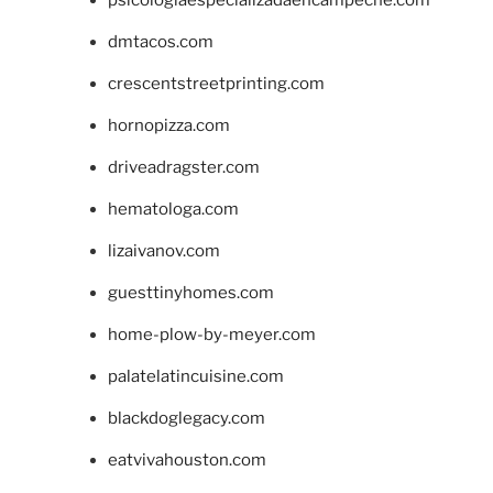
dmtacos.com
crescentstreetprinting.com
hornopizza.com
driveadragster.com
hematologa.com
lizaivanov.com
guesttinyhomes.com
home-plow-by-meyer.com
palatelatincuisine.com
blackdoglegacy.com
eatvivahouston.com