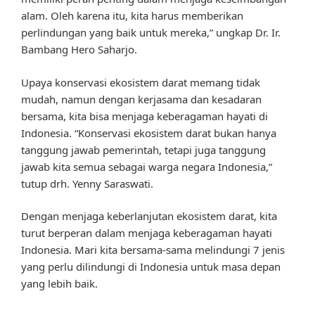
alam. Oleh karena itu, kita harus memberikan
perlindungan yang baik untuk mereka,” ungkap Dr. Ir.
Bambang Hero Saharjo.
Upaya konservasi ekosistem darat memang tidak
mudah, namun dengan kerjasama dan kesadaran
bersama, kita bisa menjaga keberagaman hayati di
Indonesia. “Konservasi ekosistem darat bukan hanya
tanggung jawab pemerintah, tetapi juga tanggung
jawab kita semua sebagai warga negara Indonesia,”
tutup drh. Yenny Saraswati.
Dengan menjaga keberlanjutan ekosistem darat, kita
turut berperan dalam menjaga keberagaman hayati
Indonesia. Mari kita bersama-sama melindungi 7 jenis
yang perlu dilindungi di Indonesia untuk masa depan
yang lebih baik.