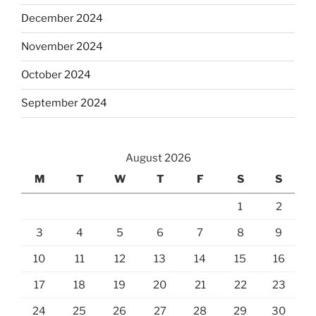
December 2024
November 2024
October 2024
September 2024
August 2026
M
T
W
T
F
S
S
1
2
3
4
5
6
7
8
9
10
11
12
13
14
15
16
17
18
19
20
21
22
23
24
25
26
27
28
29
30