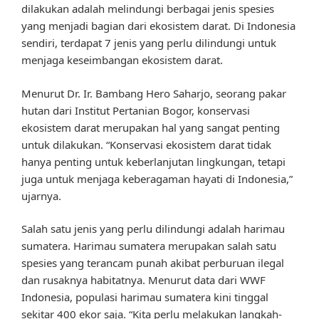
dilakukan adalah melindungi berbagai jenis spesies
yang menjadi bagian dari ekosistem darat. Di Indonesia
sendiri, terdapat 7 jenis yang perlu dilindungi untuk
menjaga keseimbangan ekosistem darat.
Menurut Dr. Ir. Bambang Hero Saharjo, seorang pakar
hutan dari Institut Pertanian Bogor, konservasi
ekosistem darat merupakan hal yang sangat penting
untuk dilakukan. “Konservasi ekosistem darat tidak
hanya penting untuk keberlanjutan lingkungan, tetapi
juga untuk menjaga keberagaman hayati di Indonesia,”
ujarnya.
Salah satu jenis yang perlu dilindungi adalah harimau
sumatera. Harimau sumatera merupakan salah satu
spesies yang terancam punah akibat perburuan ilegal
dan rusaknya habitatnya. Menurut data dari WWF
Indonesia, populasi harimau sumatera kini tinggal
sekitar 400 ekor saja. “Kita perlu melakukan langkah-