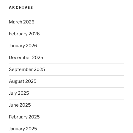
ARCHIVES
March 2026
February 2026
January 2026
December 2025
September 2025
August 2025
July 2025
June 2025
February 2025
January 2025