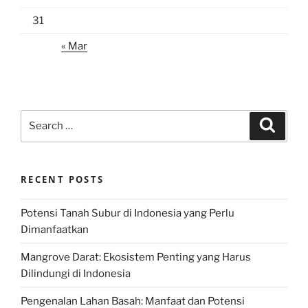
31
« Mar
Search
Search
for:
RECENT POSTS
Potensi Tanah Subur di Indonesia yang Perlu
Dimanfaatkan
Mangrove Darat: Ekosistem Penting yang Harus
Dilindungi di Indonesia
Pengenalan Lahan Basah: Manfaat dan Potensi