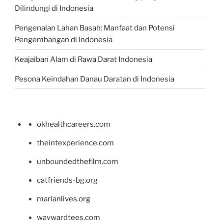
Dilindungi di Indonesia
Pengenalan Lahan Basah: Manfaat dan Potensi
Pengembangan di Indonesia
Keajaiban Alam di Rawa Darat Indonesia
Pesona Keindahan Danau Daratan di Indonesia
okhealthcareers.com
theintexperience.com
unboundedthefilm.com
catfriends-bg.org
marianlives.org
waywardtees.com