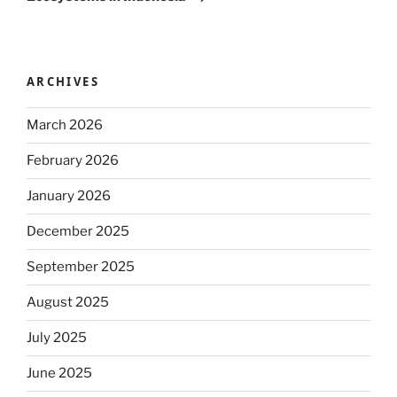
ARCHIVES
March 2026
February 2026
January 2026
December 2025
September 2025
August 2025
July 2025
June 2025