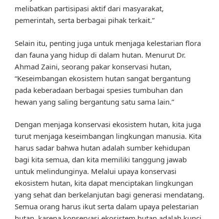
melibatkan partisipasi aktif dari masyarakat,
pemerintah, serta berbagai pihak terkait.”
Selain itu, penting juga untuk menjaga kelestarian flora
dan fauna yang hidup di dalam hutan. Menurut Dr.
Ahmad Zaini, seorang pakar konservasi hutan,
“Keseimbangan ekosistem hutan sangat bergantung
pada keberadaan berbagai spesies tumbuhan dan
hewan yang saling bergantung satu sama lain.”
Dengan menjaga konservasi ekosistem hutan, kita juga
turut menjaga keseimbangan lingkungan manusia. Kita
harus sadar bahwa hutan adalah sumber kehidupan
bagi kita semua, dan kita memiliki tanggung jawab
untuk melindunginya. Melalui upaya konservasi
ekosistem hutan, kita dapat menciptakan lingkungan
yang sehat dan berkelanjutan bagi generasi mendatang.
Semua orang harus ikut serta dalam upaya pelestarian
hutan, karena konservasi ekosistem hutan adalah kunci