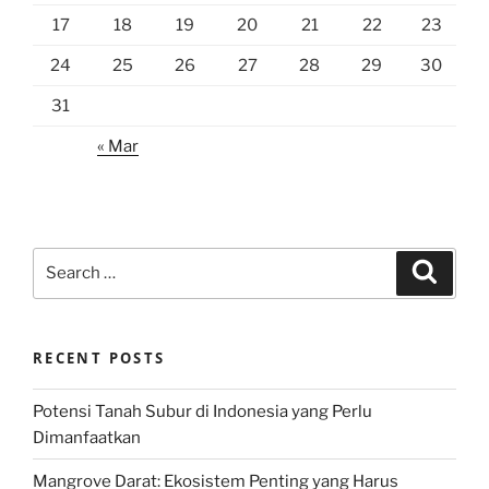
17
18
19
20
21
22
23
24
25
26
27
28
29
30
31
« Mar
Search
Search
for:
RECENT POSTS
Potensi Tanah Subur di Indonesia yang Perlu
Dimanfaatkan
Mangrove Darat: Ekosistem Penting yang Harus