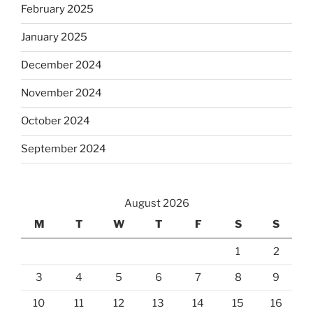
February 2025
January 2025
December 2024
November 2024
October 2024
September 2024
August 2026
M
T
W
T
F
S
S
1
2
3
4
5
6
7
8
9
10
11
12
13
14
15
16