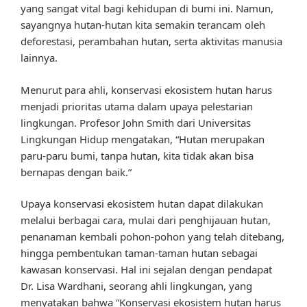
yang sangat vital bagi kehidupan di bumi ini. Namun,
sayangnya hutan-hutan kita semakin terancam oleh
deforestasi, perambahan hutan, serta aktivitas manusia
lainnya.
Menurut para ahli, konservasi ekosistem hutan harus
menjadi prioritas utama dalam upaya pelestarian
lingkungan. Profesor John Smith dari Universitas
Lingkungan Hidup mengatakan, “Hutan merupakan
paru-paru bumi, tanpa hutan, kita tidak akan bisa
bernapas dengan baik.”
Upaya konservasi ekosistem hutan dapat dilakukan
melalui berbagai cara, mulai dari penghijauan hutan,
penanaman kembali pohon-pohon yang telah ditebang,
hingga pembentukan taman-taman hutan sebagai
kawasan konservasi. Hal ini sejalan dengan pendapat
Dr. Lisa Wardhani, seorang ahli lingkungan, yang
menyatakan bahwa “Konservasi ekosistem hutan harus