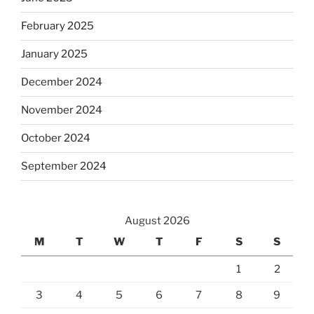
February 2025
January 2025
December 2024
November 2024
October 2024
September 2024
August 2026
M
T
W
T
F
S
S
1
2
3
4
5
6
7
8
9