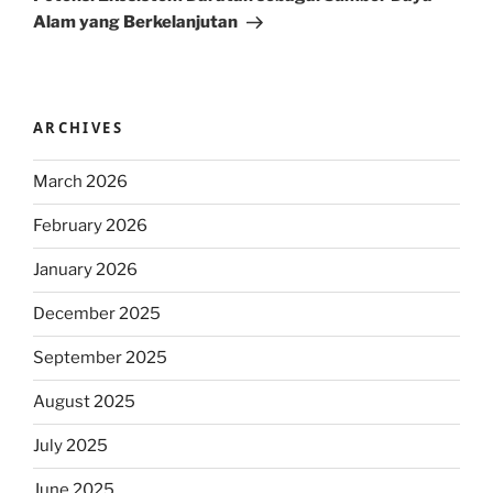
Alam yang Berkelanjutan
ARCHIVES
March 2026
February 2026
January 2026
December 2025
September 2025
August 2025
July 2025
June 2025