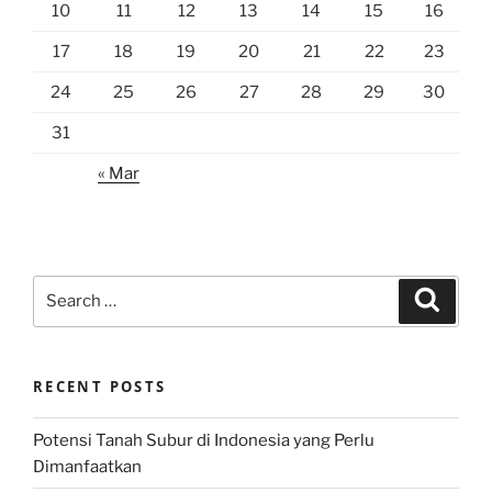
10
11
12
13
14
15
16
17
18
19
20
21
22
23
24
25
26
27
28
29
30
31
« Mar
Search
Search
for:
RECENT POSTS
Potensi Tanah Subur di Indonesia yang Perlu
Dimanfaatkan