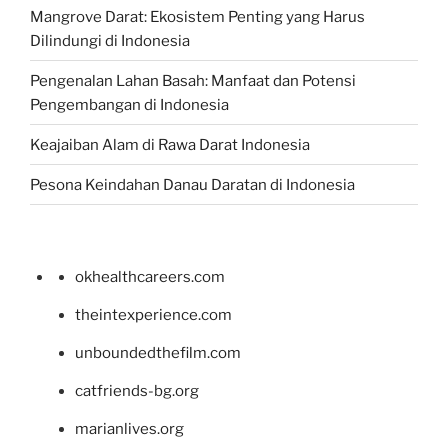
Mangrove Darat: Ekosistem Penting yang Harus
Dilindungi di Indonesia
Pengenalan Lahan Basah: Manfaat dan Potensi
Pengembangan di Indonesia
Keajaiban Alam di Rawa Darat Indonesia
Pesona Keindahan Danau Daratan di Indonesia
okhealthcareers.com
theintexperience.com
unboundedthefilm.com
catfriends-bg.org
marianlives.org