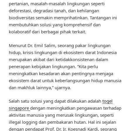
pertanian, masalah-masalah lingkungan seperti
deforestasi, degradasi tanah, dan kehilangan
biodiversitas semakin memprihatinkan. Tantangan ini
membutuhkan solusi yang komprehensif dan
kolaboratif dari berbagai pihak terkait.
Menurut Dr. Emil Salim, seorang pakar lingkungan
hidup, krisis lingkungan di ekosistem darat Indonesia
merupakan akibat dari ketidakkonsistenan dalam
penerapan kebijakan lingkungan. “Kita perlu
meningkatkan kesadaran akan pentingnya menjaga
ekosistem darat untuk keberlangsungan hidup manusia
dan makhluk lainnya,” ujarnya.
Salah satu solusi yang dapat dilakukan adalah
togel
singapore
dengan meningkatkan pengawasan terhadap
aktivitas manusia yang merusak lingkungan, seperti
illegal logging dan pembakaran hutan. Hal ini sejalan
dengan pendapat Prof. Dr. Ir. Koesnadi Kardi, seorang