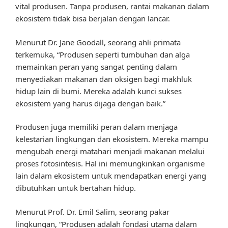
vital produsen. Tanpa produsen, rantai makanan dalam
ekosistem tidak bisa berjalan dengan lancar.
Menurut Dr. Jane Goodall, seorang ahli primata
terkemuka, “Produsen seperti tumbuhan dan alga
memainkan peran yang sangat penting dalam
menyediakan makanan dan oksigen bagi makhluk
hidup lain di bumi. Mereka adalah kunci sukses
ekosistem yang harus dijaga dengan baik.”
Produsen juga memiliki peran dalam menjaga
kelestarian lingkungan dan ekosistem. Mereka mampu
mengubah energi matahari menjadi makanan melalui
proses fotosintesis. Hal ini memungkinkan organisme
lain dalam ekosistem untuk mendapatkan energi yang
dibutuhkan untuk bertahan hidup.
Menurut Prof. Dr. Emil Salim, seorang pakar
lingkungan, “Produsen adalah fondasi utama dalam