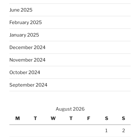
June 2025
February 2025
January 2025
December 2024
November 2024
October 2024
September 2024
August 2026
M
T
W
T
F
S
S
1
2