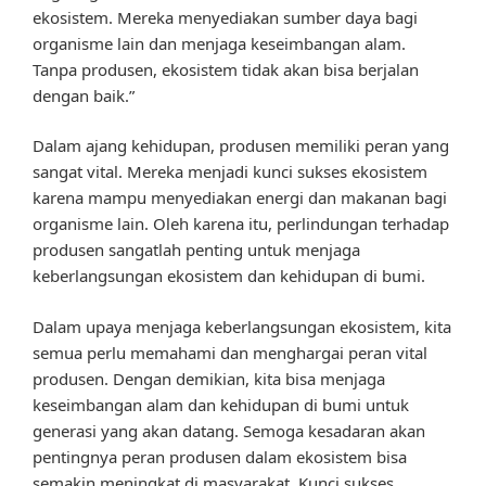
ekosistem. Mereka menyediakan sumber daya bagi
organisme lain dan menjaga keseimbangan alam.
Tanpa produsen, ekosistem tidak akan bisa berjalan
dengan baik.”
Dalam ajang kehidupan, produsen memiliki peran yang
sangat vital. Mereka menjadi kunci sukses ekosistem
karena mampu menyediakan energi dan makanan bagi
organisme lain. Oleh karena itu, perlindungan terhadap
produsen sangatlah penting untuk menjaga
keberlangsungan ekosistem dan kehidupan di bumi.
Dalam upaya menjaga keberlangsungan ekosistem, kita
semua perlu memahami dan menghargai peran vital
produsen. Dengan demikian, kita bisa menjaga
keseimbangan alam dan kehidupan di bumi untuk
generasi yang akan datang. Semoga kesadaran akan
pentingnya peran produsen dalam ekosistem bisa
semakin meningkat di masyarakat. Kunci sukses