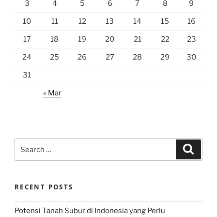
3
4
5
6
7
8
9
10
11
12
13
14
15
16
17
18
19
20
21
22
23
24
25
26
27
28
29
30
31
« Mar
Search
Search
for:
RECENT POSTS
Potensi Tanah Subur di Indonesia yang Perlu