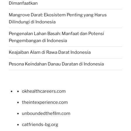
Dimanfaatkan
Mangrove Darat: Ekosistem Penting yang Harus
Dilindungi di Indonesia
Pengenalan Lahan Basah: Manfaat dan Potensi
Pengembangan di Indonesia
Keajaiban Alam di Rawa Darat Indonesia
Pesona Keindahan Danau Daratan di Indonesia
okhealthcareers.com
theintexperience.com
unboundedthefilm.com
catfriends-bg.org