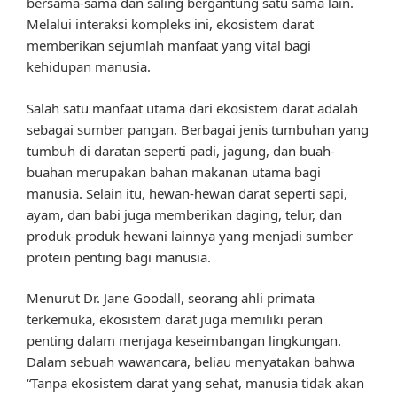
bersama-sama dan saling bergantung satu sama lain.
Melalui interaksi kompleks ini, ekosistem darat
memberikan sejumlah manfaat yang vital bagi
kehidupan manusia.
Salah satu manfaat utama dari ekosistem darat adalah
sebagai sumber pangan. Berbagai jenis tumbuhan yang
tumbuh di daratan seperti padi, jagung, dan buah-
buahan merupakan bahan makanan utama bagi
manusia. Selain itu, hewan-hewan darat seperti sapi,
ayam, dan babi juga memberikan daging, telur, dan
produk-produk hewani lainnya yang menjadi sumber
protein penting bagi manusia.
Menurut Dr. Jane Goodall, seorang ahli primata
terkemuka, ekosistem darat juga memiliki peran
penting dalam menjaga keseimbangan lingkungan.
Dalam sebuah wawancara, beliau menyatakan bahwa
“Tanpa ekosistem darat yang sehat, manusia tidak akan