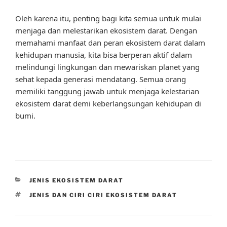
Oleh karena itu, penting bagi kita semua untuk mulai
menjaga dan melestarikan ekosistem darat. Dengan
memahami manfaat dan peran ekosistem darat dalam
kehidupan manusia, kita bisa berperan aktif dalam
melindungi lingkungan dan mewariskan planet yang
sehat kepada generasi mendatang. Semua orang
memiliki tanggung jawab untuk menjaga kelestarian
ekosistem darat demi keberlangsungan kehidupan di
bumi.
CATEGORIES
JENIS EKOSISTEM DARAT
TAGS
JENIS DAN CIRI CIRI EKOSISTEM DARAT