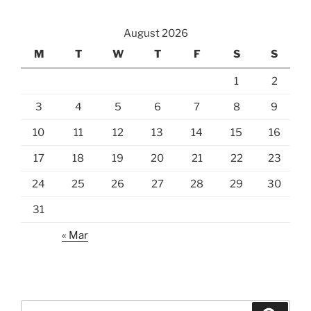
August 2026
M
T
W
T
F
S
S
1
2
3
4
5
6
7
8
9
10
11
12
13
14
15
16
17
18
19
20
21
22
23
24
25
26
27
28
29
30
31
« Mar
Search