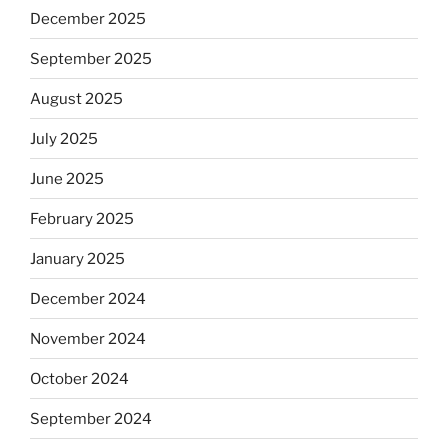
December 2025
September 2025
August 2025
July 2025
June 2025
February 2025
January 2025
December 2024
November 2024
October 2024
September 2024