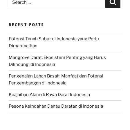
Search
for:
RECENT POSTS
Potensi Tanah Subur di Indonesia yang Perlu
Dimanfaatkan
Mangrove Darat: Ekosistem Penting yang Harus
Dilindungi di Indonesia
Pengenalan Lahan Basah: Manfaat dan Potensi
Pengembangan di Indonesia
Keajaiban Alam di Rawa Darat Indonesia
Pesona Keindahan Danau Daratan di Indonesia