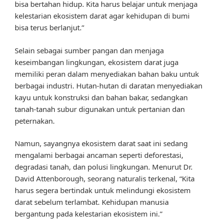
bisa bertahan hidup. Kita harus belajar untuk menjaga
kelestarian ekosistem darat agar kehidupan di bumi
bisa terus berlanjut.”
Selain sebagai sumber pangan dan menjaga
keseimbangan lingkungan, ekosistem darat juga
memiliki peran dalam menyediakan bahan baku untuk
berbagai industri. Hutan-hutan di daratan menyediakan
kayu untuk konstruksi dan bahan bakar, sedangkan
tanah-tanah subur digunakan untuk pertanian dan
peternakan.
Namun, sayangnya ekosistem darat saat ini sedang
mengalami berbagai ancaman seperti deforestasi,
degradasi tanah, dan polusi lingkungan. Menurut Dr.
David Attenborough, seorang naturalis terkenal, “Kita
harus segera bertindak untuk melindungi ekosistem
darat sebelum terlambat. Kehidupan manusia
bergantung pada kelestarian ekosistem ini.”