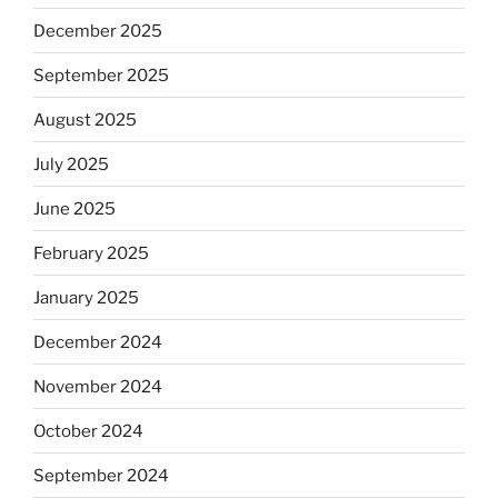
December 2025
September 2025
August 2025
July 2025
June 2025
February 2025
January 2025
December 2024
November 2024
October 2024
September 2024