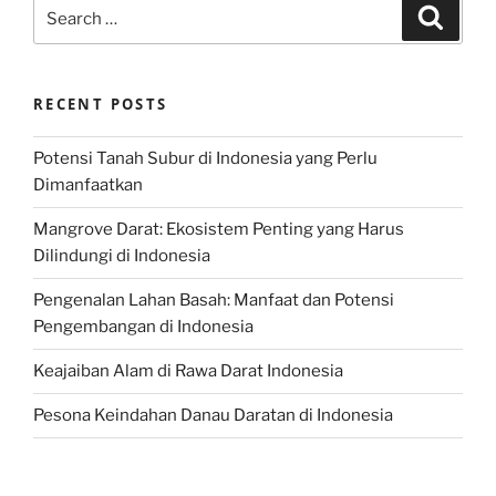
Search
Search
for:
RECENT POSTS
Potensi Tanah Subur di Indonesia yang Perlu
Dimanfaatkan
Mangrove Darat: Ekosistem Penting yang Harus
Dilindungi di Indonesia
Pengenalan Lahan Basah: Manfaat dan Potensi
Pengembangan di Indonesia
Keajaiban Alam di Rawa Darat Indonesia
Pesona Keindahan Danau Daratan di Indonesia