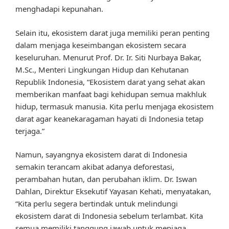
menghadapi kepunahan.
Selain itu, ekosistem darat juga memiliki peran penting
dalam menjaga keseimbangan ekosistem secara
keseluruhan. Menurut Prof. Dr. Ir. Siti Nurbaya Bakar,
M.Sc., Menteri Lingkungan Hidup dan Kehutanan
Republik Indonesia, “Ekosistem darat yang sehat akan
memberikan manfaat bagi kehidupan semua makhluk
hidup, termasuk manusia. Kita perlu menjaga ekosistem
darat agar keanekaragaman hayati di Indonesia tetap
terjaga.”
Namun, sayangnya ekosistem darat di Indonesia
semakin terancam akibat adanya deforestasi,
perambahan hutan, dan perubahan iklim. Dr. Iswan
Dahlan, Direktur Eksekutif Yayasan Kehati, menyatakan,
“Kita perlu segera bertindak untuk melindungi
ekosistem darat di Indonesia sebelum terlambat. Kita
semua memiliki tanggung jawab untuk menjaga