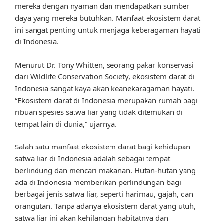
mereka dengan nyaman dan mendapatkan sumber
daya yang mereka butuhkan. Manfaat ekosistem darat
ini sangat penting untuk menjaga keberagaman hayati
di Indonesia.
Menurut Dr. Tony Whitten, seorang pakar konservasi
dari Wildlife Conservation Society, ekosistem darat di
Indonesia sangat kaya akan keanekaragaman hayati.
“Ekosistem darat di Indonesia merupakan rumah bagi
ribuan spesies satwa liar yang tidak ditemukan di
tempat lain di dunia,” ujarnya.
Salah satu manfaat ekosistem darat bagi kehidupan
satwa liar di Indonesia adalah sebagai tempat
berlindung dan mencari makanan. Hutan-hutan yang
ada di Indonesia memberikan perlindungan bagi
berbagai jenis satwa liar, seperti harimau, gajah, dan
orangutan. Tanpa adanya ekosistem darat yang utuh,
satwa liar ini akan kehilangan habitatnya dan