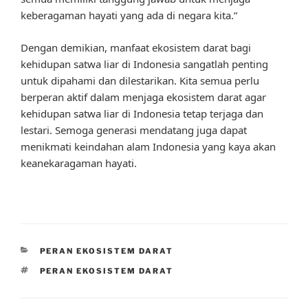
keberagaman hayati yang ada di negara kita.”
Dengan demikian, manfaat ekosistem darat bagi
kehidupan satwa liar di Indonesia sangatlah penting
untuk dipahami dan dilestarikan. Kita semua perlu
berperan aktif dalam menjaga ekosistem darat agar
kehidupan satwa liar di Indonesia tetap terjaga dan
lestari. Semoga generasi mendatang juga dapat
menikmati keindahan alam Indonesia yang kaya akan
keanekaragaman hayati.
CATEGORIES
PERAN EKOSISTEM DARAT
TAGS
PERAN EKOSISTEM DARAT