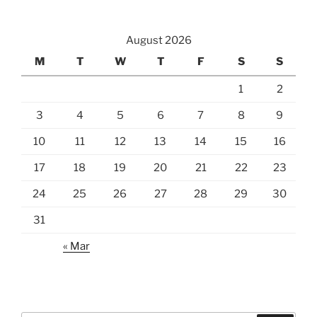
August 2026
M
T
W
T
F
S
S
1
2
3
4
5
6
7
8
9
10
11
12
13
14
15
16
17
18
19
20
21
22
23
24
25
26
27
28
29
30
31
« Mar