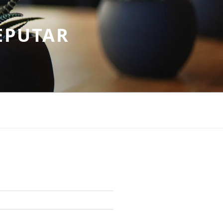
EPUTAR