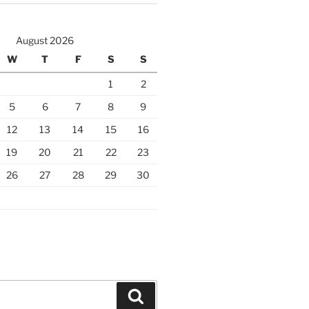
August 2026
W
T
F
S
S
1
2
5
6
7
8
9
12
13
14
15
16
19
20
21
22
23
26
27
28
29
30
Search