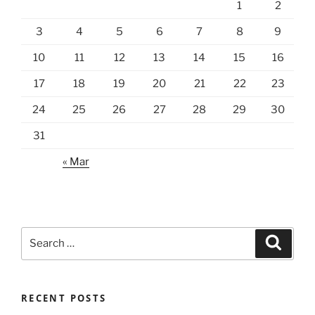
1
2
3
4
5
6
7
8
9
10
11
12
13
14
15
16
17
18
19
20
21
22
23
24
25
26
27
28
29
30
31
« Mar
Search
Search
for:
RECENT POSTS