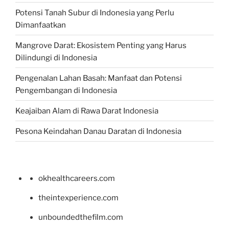
Potensi Tanah Subur di Indonesia yang Perlu
Dimanfaatkan
Mangrove Darat: Ekosistem Penting yang Harus
Dilindungi di Indonesia
Pengenalan Lahan Basah: Manfaat dan Potensi
Pengembangan di Indonesia
Keajaiban Alam di Rawa Darat Indonesia
Pesona Keindahan Danau Daratan di Indonesia
okhealthcareers.com
theintexperience.com
unboundedthefilm.com