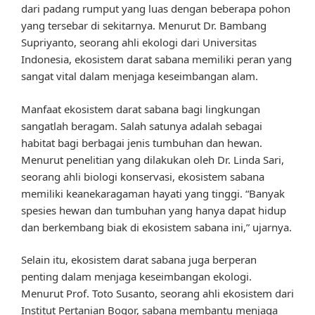
dari padang rumput yang luas dengan beberapa pohon
yang tersebar di sekitarnya. Menurut Dr. Bambang
Supriyanto, seorang ahli ekologi dari Universitas
Indonesia, ekosistem darat sabana memiliki peran yang
sangat vital dalam menjaga keseimbangan alam.
Manfaat ekosistem darat sabana bagi lingkungan
sangatlah beragam. Salah satunya adalah sebagai
habitat bagi berbagai jenis tumbuhan dan hewan.
Menurut penelitian yang dilakukan oleh Dr. Linda Sari,
seorang ahli biologi konservasi, ekosistem sabana
memiliki keanekaragaman hayati yang tinggi. “Banyak
spesies hewan dan tumbuhan yang hanya dapat hidup
dan berkembang biak di ekosistem sabana ini,” ujarnya.
Selain itu, ekosistem darat sabana juga berperan
penting dalam menjaga keseimbangan ekologi.
Menurut Prof. Toto Susanto, seorang ahli ekosistem dari
Institut Pertanian Bogor, sabana membantu menjaga