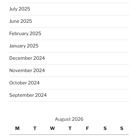
July 2025
June 2025
February 2025
January 2025
December 2024
November 2024
October 2024
September 2024
August 2026
M
T
W
T
F
S
S