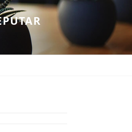
EPUTAR