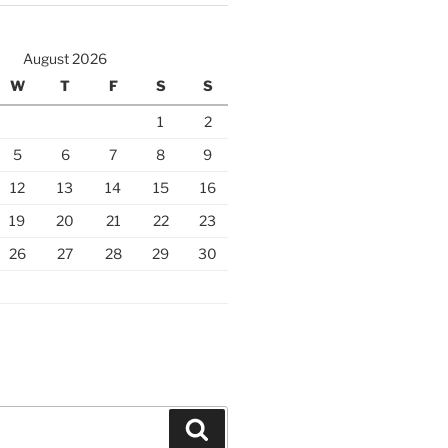
August 2026
W
T
F
S
S
1
2
5
6
7
8
9
12
13
14
15
16
19
20
21
22
23
26
27
28
29
30
Search