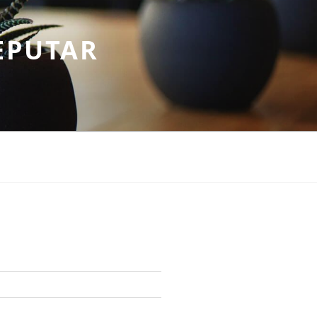
EPUTAR