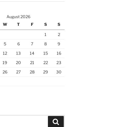
August 2026
W
T
F
S
S
1
2
5
6
7
8
9
12
13
14
15
16
19
20
21
22
23
26
27
28
29
30
Search