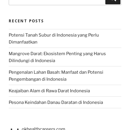
for:
RECENT POSTS
Potensi Tanah Subur di Indonesia yang Perlu
Dimanfaatkan
Mangrove Darat: Ekosistem Penting yang Harus
Dilindungi di Indonesia
Pengenalan Lahan Basah: Manfaat dan Potensi
Pengembangan di Indonesia
Keajaiban Alam di Rawa Darat Indonesia
Pesona Keindahan Danau Daratan di Indonesia
okhealthcareers.com