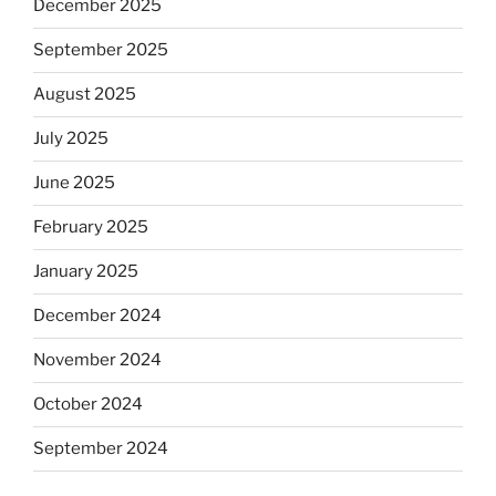
December 2025
September 2025
August 2025
July 2025
June 2025
February 2025
January 2025
December 2024
November 2024
October 2024
September 2024