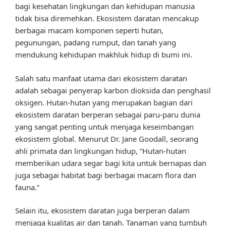
bagi kesehatan lingkungan dan kehidupan manusia
tidak bisa diremehkan. Ekosistem daratan mencakup
berbagai macam komponen seperti hutan,
pegunungan, padang rumput, dan tanah yang
mendukung kehidupan makhluk hidup di bumi ini.
Salah satu manfaat utama dari ekosistem daratan
adalah sebagai penyerap karbon dioksida dan penghasil
oksigen. Hutan-hutan yang merupakan bagian dari
ekosistem daratan berperan sebagai paru-paru dunia
yang sangat penting untuk menjaga keseimbangan
ekosistem global. Menurut Dr. Jane Goodall, seorang
ahli primata dan lingkungan hidup, “Hutan-hutan
memberikan udara segar bagi kita untuk bernapas dan
juga sebagai habitat bagi berbagai macam flora dan
fauna.”
Selain itu, ekosistem daratan juga berperan dalam
menjaga kualitas air dan tanah. Tanaman yang tumbuh