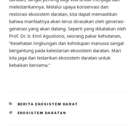
melestarikannya. Melalui upaya konservasi dan
restorasi ekosistem daratan, kita dapat memastikan
bahwa manfaatnya akan terus dirasakan oleh generasi-
generasi yang akan datang. Seperti yang dikatakan oleh
Prof. Dr. Ir. Emil Agustiono, seorang pakar kehutanan,
“Kesehatan lingkungan dan kehidupan manusia sangat
bergantung pada kelestarian ekosistem daratan. Mari
kita jaga dan lestarikan ekosistem daratan untuk
kebaikan bersama.”
CATEGORIES
BERITA EKOSISTEM DARAT
TAGS
EKOSISTEM DARATAN