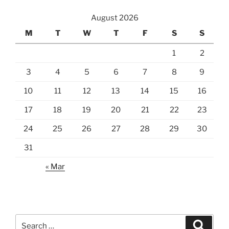
August 2026
M
T
W
T
F
S
S
1
2
3
4
5
6
7
8
9
10
11
12
13
14
15
16
17
18
19
20
21
22
23
24
25
26
27
28
29
30
31
« Mar
Search
Search