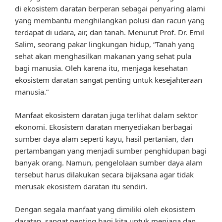
di ekosistem daratan berperan sebagai penyaring alami
yang membantu menghilangkan polusi dan racun yang
terdapat di udara, air, dan tanah. Menurut Prof. Dr. Emil
Salim, seorang pakar lingkungan hidup, “Tanah yang
sehat akan menghasilkan makanan yang sehat pula
bagi manusia. Oleh karena itu, menjaga kesehatan
ekosistem daratan sangat penting untuk kesejahteraan
manusia.”
Manfaat ekosistem daratan juga terlihat dalam sektor
ekonomi. Ekosistem daratan menyediakan berbagai
sumber daya alam seperti kayu, hasil pertanian, dan
pertambangan yang menjadi sumber penghidupan bagi
banyak orang. Namun, pengelolaan sumber daya alam
tersebut harus dilakukan secara bijaksana agar tidak
merusak ekosistem daratan itu sendiri.
Dengan segala manfaat yang dimiliki oleh ekosistem
daratan, sangat penting bagi kita untuk menjaga dan