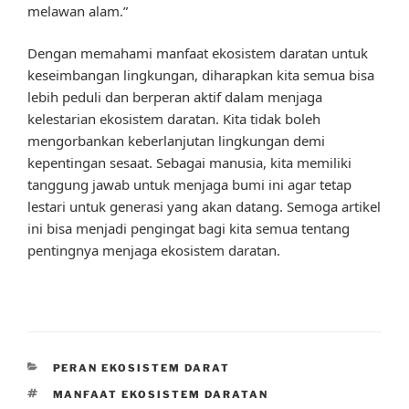
melawan alam.”
Dengan memahami manfaat ekosistem daratan untuk
keseimbangan lingkungan, diharapkan kita semua bisa
lebih peduli dan berperan aktif dalam menjaga
kelestarian ekosistem daratan. Kita tidak boleh
mengorbankan keberlanjutan lingkungan demi
kepentingan sesaat. Sebagai manusia, kita memiliki
tanggung jawab untuk menjaga bumi ini agar tetap
lestari untuk generasi yang akan datang. Semoga artikel
ini bisa menjadi pengingat bagi kita semua tentang
pentingnya menjaga ekosistem daratan.
CATEGORIES
PERAN EKOSISTEM DARAT
TAGS
MANFAAT EKOSISTEM DARATAN