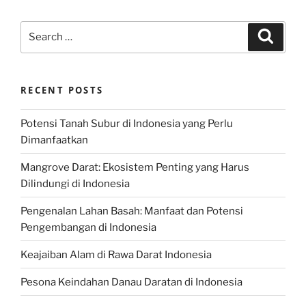
Search
Search
for:
RECENT POSTS
Potensi Tanah Subur di Indonesia yang Perlu
Dimanfaatkan
Mangrove Darat: Ekosistem Penting yang Harus
Dilindungi di Indonesia
Pengenalan Lahan Basah: Manfaat dan Potensi
Pengembangan di Indonesia
Keajaiban Alam di Rawa Darat Indonesia
Pesona Keindahan Danau Daratan di Indonesia