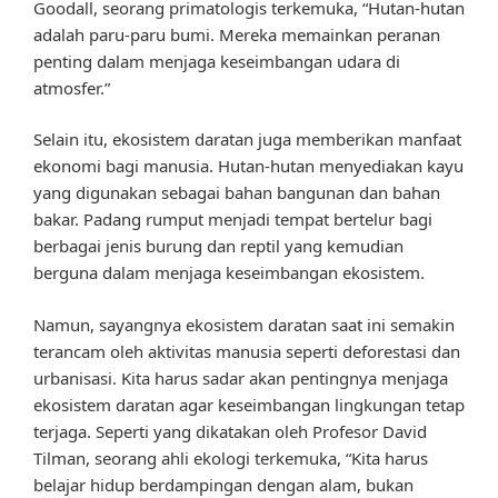
Goodall, seorang primatologis terkemuka, “Hutan-hutan
adalah paru-paru bumi. Mereka memainkan peranan
penting dalam menjaga keseimbangan udara di
atmosfer.”
Selain itu, ekosistem daratan juga memberikan manfaat
ekonomi bagi manusia. Hutan-hutan menyediakan kayu
yang digunakan sebagai bahan bangunan dan bahan
bakar. Padang rumput menjadi tempat bertelur bagi
berbagai jenis burung dan reptil yang kemudian
berguna dalam menjaga keseimbangan ekosistem.
Namun, sayangnya ekosistem daratan saat ini semakin
terancam oleh aktivitas manusia seperti deforestasi dan
urbanisasi. Kita harus sadar akan pentingnya menjaga
ekosistem daratan agar keseimbangan lingkungan tetap
terjaga. Seperti yang dikatakan oleh Profesor David
Tilman, seorang ahli ekologi terkemuka, “Kita harus
belajar hidup berdampingan dengan alam, bukan