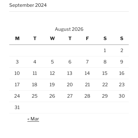
September 2024
August 2026
M
T
W
T
F
S
S
1
2
3
4
5
6
7
8
9
10
11
12
13
14
15
16
17
18
19
20
21
22
23
24
25
26
27
28
29
30
31
« Mar