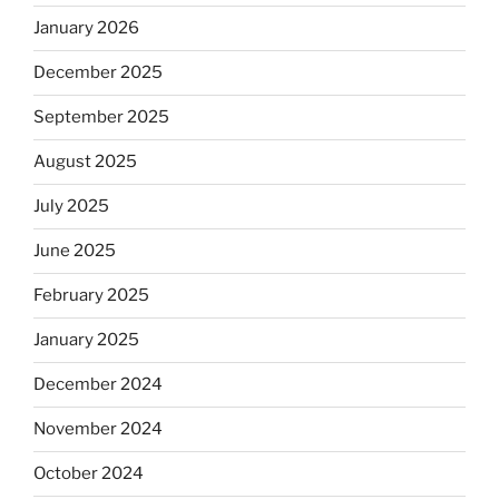
January 2026
December 2025
September 2025
August 2025
July 2025
June 2025
February 2025
January 2025
December 2024
November 2024
October 2024