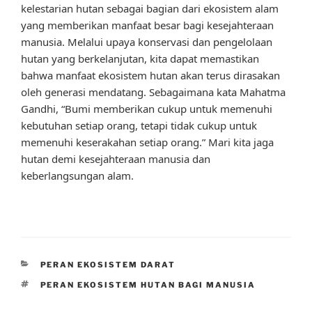
kelestarian hutan sebagai bagian dari ekosistem alam
yang memberikan manfaat besar bagi kesejahteraan
manusia. Melalui upaya konservasi dan pengelolaan
hutan yang berkelanjutan, kita dapat memastikan
bahwa manfaat ekosistem hutan akan terus dirasakan
oleh generasi mendatang. Sebagaimana kata Mahatma
Gandhi, “Bumi memberikan cukup untuk memenuhi
kebutuhan setiap orang, tetapi tidak cukup untuk
memenuhi keserakahan setiap orang.” Mari kita jaga
hutan demi kesejahteraan manusia dan
keberlangsungan alam.
CATEGORIES
PERAN EKOSISTEM DARAT
TAGS
PERAN EKOSISTEM HUTAN BAGI MANUSIA