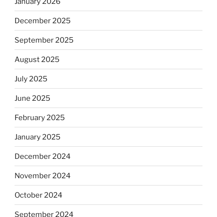
January 2026
December 2025
September 2025
August 2025
July 2025
June 2025
February 2025
January 2025
December 2024
November 2024
October 2024
September 2024