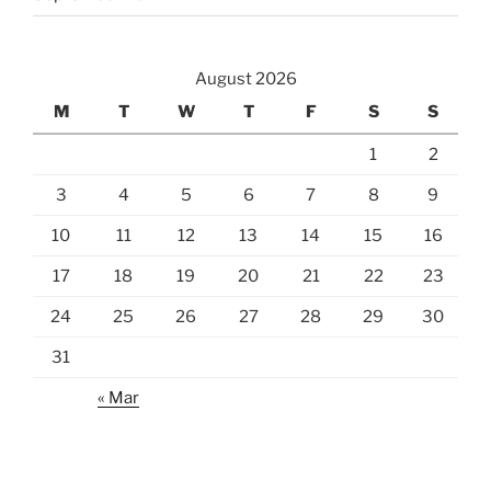
August 2026
M
T
W
T
F
S
S
1
2
3
4
5
6
7
8
9
10
11
12
13
14
15
16
17
18
19
20
21
22
23
24
25
26
27
28
29
30
31
« Mar