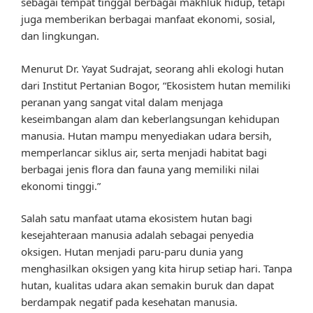
sebagai tempat tinggal berbagai makhluk hidup, tetapi
juga memberikan berbagai manfaat ekonomi, sosial,
dan lingkungan.
Menurut Dr. Yayat Sudrajat, seorang ahli ekologi hutan
dari Institut Pertanian Bogor, “Ekosistem hutan memiliki
peranan yang sangat vital dalam menjaga
keseimbangan alam dan keberlangsungan kehidupan
manusia. Hutan mampu menyediakan udara bersih,
memperlancar siklus air, serta menjadi habitat bagi
berbagai jenis flora dan fauna yang memiliki nilai
ekonomi tinggi.”
Salah satu manfaat utama ekosistem hutan bagi
kesejahteraan manusia adalah sebagai penyedia
oksigen. Hutan menjadi paru-paru dunia yang
menghasilkan oksigen yang kita hirup setiap hari. Tanpa
hutan, kualitas udara akan semakin buruk dan dapat
berdampak negatif pada kesehatan manusia.