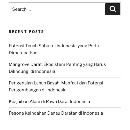
Search
Search
for:
RECENT POSTS
Potensi Tanah Subur di Indonesia yang Perlu
Dimanfaatkan
Mangrove Darat: Ekosistem Penting yang Harus
Dilindungi di Indonesia
Pengenalan Lahan Basah: Manfaat dan Potensi
Pengembangan di Indonesia
Keajaiban Alam di Rawa Darat Indonesia
Pesona Keindahan Danau Daratan di Indonesia