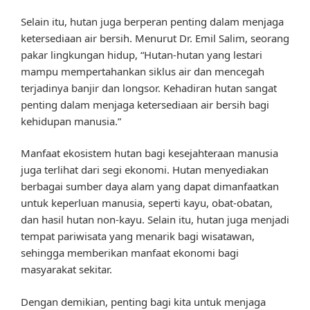
Selain itu, hutan juga berperan penting dalam menjaga
ketersediaan air bersih. Menurut Dr. Emil Salim, seorang
pakar lingkungan hidup, “Hutan-hutan yang lestari
mampu mempertahankan siklus air dan mencegah
terjadinya banjir dan longsor. Kehadiran hutan sangat
penting dalam menjaga ketersediaan air bersih bagi
kehidupan manusia.”
Manfaat ekosistem hutan bagi kesejahteraan manusia
juga terlihat dari segi ekonomi. Hutan menyediakan
berbagai sumber daya alam yang dapat dimanfaatkan
untuk keperluan manusia, seperti kayu, obat-obatan,
dan hasil hutan non-kayu. Selain itu, hutan juga menjadi
tempat pariwisata yang menarik bagi wisatawan,
sehingga memberikan manfaat ekonomi bagi
masyarakat sekitar.
Dengan demikian, penting bagi kita untuk menjaga