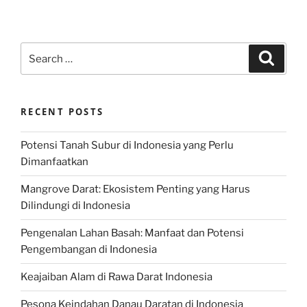
Search
Search
for:
RECENT POSTS
Potensi Tanah Subur di Indonesia yang Perlu
Dimanfaatkan
Mangrove Darat: Ekosistem Penting yang Harus
Dilindungi di Indonesia
Pengenalan Lahan Basah: Manfaat dan Potensi
Pengembangan di Indonesia
Keajaiban Alam di Rawa Darat Indonesia
Pesona Keindahan Danau Daratan di Indonesia