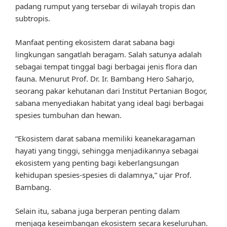
padang rumput yang tersebar di wilayah tropis dan
subtropis.
Manfaat penting ekosistem darat sabana bagi
lingkungan sangatlah beragam. Salah satunya adalah
sebagai tempat tinggal bagi berbagai jenis flora dan
fauna. Menurut Prof. Dr. Ir. Bambang Hero Saharjo,
seorang pakar kehutanan dari Institut Pertanian Bogor,
sabana menyediakan habitat yang ideal bagi berbagai
spesies tumbuhan dan hewan.
“Ekosistem darat sabana memiliki keanekaragaman
hayati yang tinggi, sehingga menjadikannya sebagai
ekosistem yang penting bagi keberlangsungan
kehidupan spesies-spesies di dalamnya,” ujar Prof.
Bambang.
Selain itu, sabana juga berperan penting dalam
menjaga keseimbangan ekosistem secara keseluruhan.