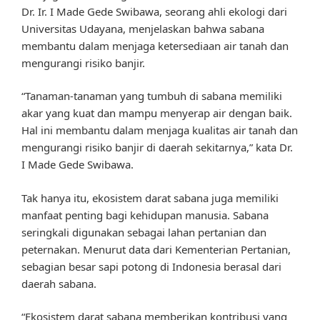
Dr. Ir. I Made Gede Swibawa, seorang ahli ekologi dari
Universitas Udayana, menjelaskan bahwa sabana
membantu dalam menjaga ketersediaan air tanah dan
mengurangi risiko banjir.
“Tanaman-tanaman yang tumbuh di sabana memiliki
akar yang kuat dan mampu menyerap air dengan baik.
Hal ini membantu dalam menjaga kualitas air tanah dan
mengurangi risiko banjir di daerah sekitarnya,” kata Dr.
I Made Gede Swibawa.
Tak hanya itu, ekosistem darat sabana juga memiliki
manfaat penting bagi kehidupan manusia. Sabana
seringkali digunakan sebagai lahan pertanian dan
peternakan. Menurut data dari Kementerian Pertanian,
sebagian besar sapi potong di Indonesia berasal dari
daerah sabana.
“Ekosistem darat sabana memberikan kontribusi yang