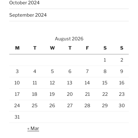
October 2024
September 2024
August 2026
M
T
W
T
F
S
S
1
2
3
4
5
6
7
8
9
10
11
12
13
14
15
16
17
18
19
20
21
22
23
24
25
26
27
28
29
30
31
« Mar