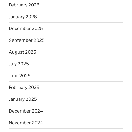
February 2026
January 2026
December 2025
September 2025
August 2025
July 2025
June 2025
February 2025
January 2025
December 2024
November 2024