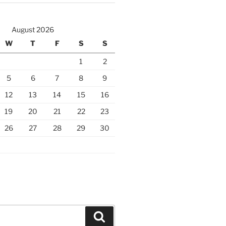
August 2026
W
T
F
S
S
1
2
5
6
7
8
9
12
13
14
15
16
19
20
21
22
23
26
27
28
29
30
Search