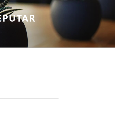
EPUTAR