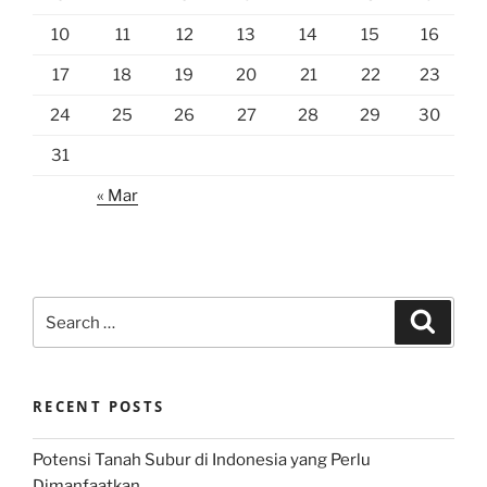
10
11
12
13
14
15
16
17
18
19
20
21
22
23
24
25
26
27
28
29
30
31
« Mar
Search
Search
for:
RECENT POSTS
Potensi Tanah Subur di Indonesia yang Perlu
Dimanfaatkan