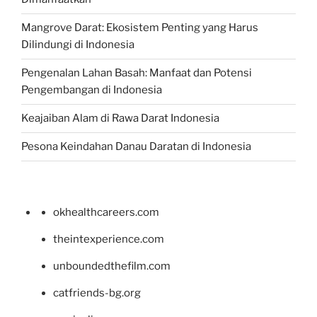
Mangrove Darat: Ekosistem Penting yang Harus
Dilindungi di Indonesia
Pengenalan Lahan Basah: Manfaat dan Potensi
Pengembangan di Indonesia
Keajaiban Alam di Rawa Darat Indonesia
Pesona Keindahan Danau Daratan di Indonesia
okhealthcareers.com
theintexperience.com
unboundedthefilm.com
catfriends-bg.org