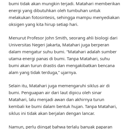
bumi tidak akan mungkin terjadi. Matahari memberikan
energi yang dibutuhkan oleh tumbuhan untuk
melakukan fotosintesis, sehingga mampu menyediakan
oksigen yang kita hirup setiap hari.
Menurut Profesor John Smith, seorang ahli biologi dari
Universitas Negeri Jakarta, Matahari juga berperan
dalam mengatur suhu bumi. “Matahari adalah sumber
utama energi panas di bumi. Tanpa Matahari, suhu
bumi akan turun drastis dan mengakibatkan bencana
alam yang tidak terduga,” ujarnya.
Selain itu, Matahari juga memengaruhi siklus air di
bumi. Penguapan air dari laut dipicu oleh sinar
Matahari, lalu menjadi awan dan akhirnya turun
kembali ke bumi dalam bentuk hujan. Tanpa Matahari,
siklus ini tidak akan berjalan dengan lancar.
Namun, perlu diingat bahwa terlalu banyak paparan