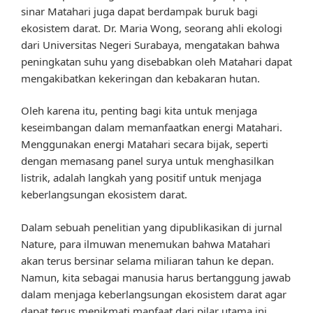
sinar Matahari juga dapat berdampak buruk bagi
ekosistem darat. Dr. Maria Wong, seorang ahli ekologi
dari Universitas Negeri Surabaya, mengatakan bahwa
peningkatan suhu yang disebabkan oleh Matahari dapat
mengakibatkan kekeringan dan kebakaran hutan.
Oleh karena itu, penting bagi kita untuk menjaga
keseimbangan dalam memanfaatkan energi Matahari.
Menggunakan energi Matahari secara bijak, seperti
dengan memasang panel surya untuk menghasilkan
listrik, adalah langkah yang positif untuk menjaga
keberlangsungan ekosistem darat.
Dalam sebuah penelitian yang dipublikasikan di jurnal
Nature, para ilmuwan menemukan bahwa Matahari
akan terus bersinar selama miliaran tahun ke depan.
Namun, kita sebagai manusia harus bertanggung jawab
dalam menjaga keberlangsungan ekosistem darat agar
dapat terus menikmati manfaat dari pilar utama ini.