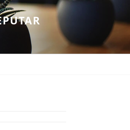
EPUTAR