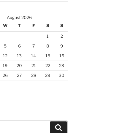
August 2026
W
T
F
S
S
1
2
5
6
7
8
9
12
13
14
15
16
19
20
21
22
23
26
27
28
29
30
Search