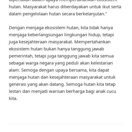
hutan. Masyarakat harus diberdayakan untuk ikut serta
dalam pengelolaan hutan secara berkelanjutan.”
Dengan menjaga ekosistem hutan, kita tidak hanya
menjaga keberlangsungan lingkungan hidup, tetapi
juga kesejahteraan masyarakat. Mempertahankan
ekosistem hutan bukan hanya tanggung jawab
pemerintah, tetapi juga tanggung jawab kita semua
sebagai warga negara yang peduli akan kelestarian
alam. Semoga dengan upaya bersama, kita dapat
menjaga hutan dan kesejahteraan masyarakat untuk
generasi yang akan datang. Semoga hutan kita tetap
lestari dan menjadi warisan berharga bagi anak cucu
kita.