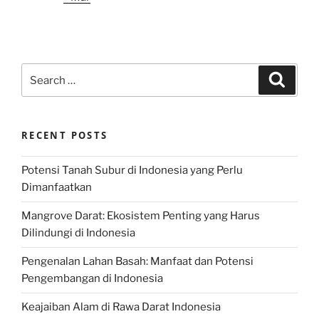
Search
Search
for:
RECENT POSTS
Potensi Tanah Subur di Indonesia yang Perlu
Dimanfaatkan
Mangrove Darat: Ekosistem Penting yang Harus
Dilindungi di Indonesia
Pengenalan Lahan Basah: Manfaat dan Potensi
Pengembangan di Indonesia
Keajaiban Alam di Rawa Darat Indonesia