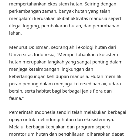
mempertahankan ekosistem hutan. Seiring dengan
perkembangan zaman, banyak hutan yang telah
mengalami kerusakan akibat aktivitas manusia seperti
illegal logging, pembakaran hutan, dan perambahan
lahan.
Menurut Dr. Isman, seorang ahli ekologi hutan dari
Universitas Indonesia, “Mempertahankan ekosistem
hutan merupakan langkah yang sangat penting dalam
menjaga keseimbangan lingkungan dan
keberlangsungan kehidupan manusia. Hutan memiliki
peran penting dalam menjaga ketersediaan air, udara
bersih, serta habitat bagi berbagai jenis flora dan
fauna.”
Pemerintah Indonesia sendiri telah melakukan berbagai
upaya untuk melindungi hutan dan ekosistemnya.
Melalui berbagai kebijakan dan program seperti
moratorium hutan dan penghijauan, diharapkan dapat