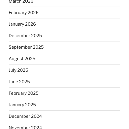
March 2026
February 2026
January 2026
December 2025
September 2025
August 2025
July 2025
June 2025
February 2025
January 2025
December 2024
November 2024