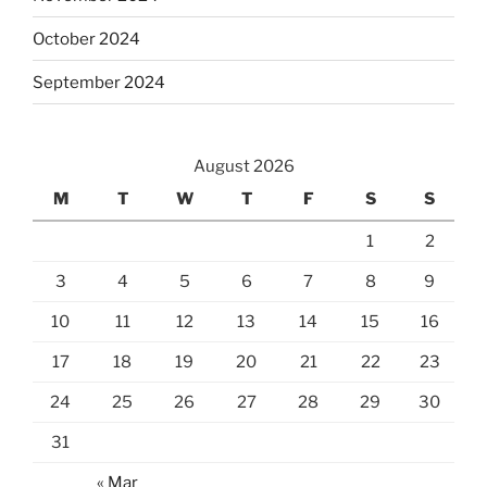
October 2024
September 2024
August 2026
M
T
W
T
F
S
S
1
2
3
4
5
6
7
8
9
10
11
12
13
14
15
16
17
18
19
20
21
22
23
24
25
26
27
28
29
30
31
« Mar