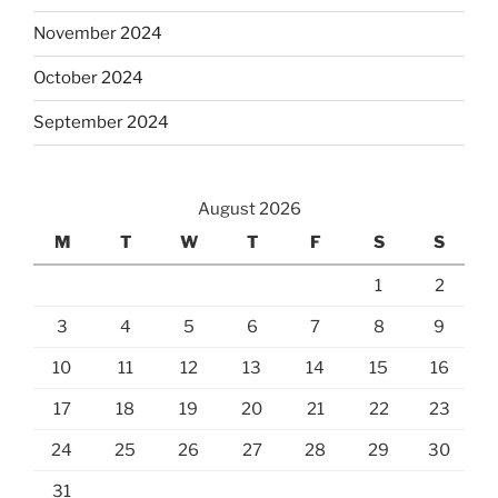
November 2024
October 2024
September 2024
August 2026
M
T
W
T
F
S
S
1
2
3
4
5
6
7
8
9
10
11
12
13
14
15
16
17
18
19
20
21
22
23
24
25
26
27
28
29
30
31