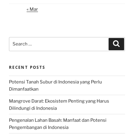
« Mar
Search
Search
for:
RECENT POSTS
Potensi Tanah Subur di Indonesia yang Perlu
Dimanfaatkan
Mangrove Darat: Ekosistem Penting yang Harus
Dilindungi di Indonesia
Pengenalan Lahan Basah: Manfaat dan Potensi
Pengembangan di Indonesia