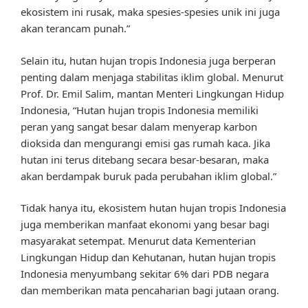
ekosistem ini rusak, maka spesies-spesies unik ini juga
akan terancam punah.”
Selain itu, hutan hujan tropis Indonesia juga berperan
penting dalam menjaga stabilitas iklim global. Menurut
Prof. Dr. Emil Salim, mantan Menteri Lingkungan Hidup
Indonesia, “Hutan hujan tropis Indonesia memiliki
peran yang sangat besar dalam menyerap karbon
dioksida dan mengurangi emisi gas rumah kaca. Jika
hutan ini terus ditebang secara besar-besaran, maka
akan berdampak buruk pada perubahan iklim global.”
Tidak hanya itu, ekosistem hutan hujan tropis Indonesia
juga memberikan manfaat ekonomi yang besar bagi
masyarakat setempat. Menurut data Kementerian
Lingkungan Hidup dan Kehutanan, hutan hujan tropis
Indonesia menyumbang sekitar 6% dari PDB negara
dan memberikan mata pencaharian bagi jutaan orang.