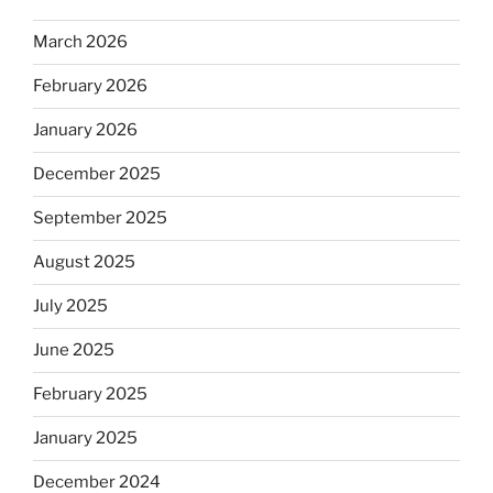
March 2026
February 2026
January 2026
December 2025
September 2025
August 2025
July 2025
June 2025
February 2025
January 2025
December 2024