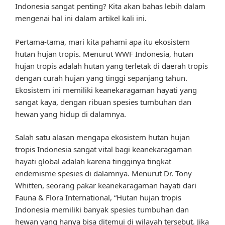
Indonesia sangat penting? Kita akan bahas lebih dalam
mengenai hal ini dalam artikel kali ini.
Pertama-tama, mari kita pahami apa itu ekosistem
hutan hujan tropis. Menurut WWF Indonesia, hutan
hujan tropis adalah hutan yang terletak di daerah tropis
dengan curah hujan yang tinggi sepanjang tahun.
Ekosistem ini memiliki keanekaragaman hayati yang
sangat kaya, dengan ribuan spesies tumbuhan dan
hewan yang hidup di dalamnya.
Salah satu alasan mengapa ekosistem hutan hujan
tropis Indonesia sangat vital bagi keanekaragaman
hayati global adalah karena tingginya tingkat
endemisme spesies di dalamnya. Menurut Dr. Tony
Whitten, seorang pakar keanekaragaman hayati dari
Fauna & Flora International, “Hutan hujan tropis
Indonesia memiliki banyak spesies tumbuhan dan
hewan yang hanya bisa ditemui di wilayah tersebut. Jika