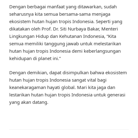
Dengan berbagai manfaat yang ditawarkan, sudah
seharusnya kita semua bersama-sama menjaga
ekosistem hutan hujan tropis Indonesia. Seperti yang
dikatakan oleh Prof. Dr. Siti Nurbaya Bakar, Menteri
Lingkungan Hidup dan Kehutanan Indonesia, “Kita
semua memiliki tanggung jawab untuk melestarikan
hutan hujan tropis Indonesia demi keberlangsungan
kehidupan di planet ini.”
Dengan demikian, dapat disimpulkan bahwa ekosistem
hutan hujan tropis Indonesia sangat vital bagi
keanekaragaman hayati global. Mari kita jaga dan
lestarikan hutan hujan tropis Indonesia untuk generasi
yang akan datang.