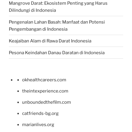
Mangrove Darat: Ekosistem Penting yang Harus
Dilindungi di Indonesia
Pengenalan Lahan Basah: Manfaat dan Potensi
Pengembangan di Indonesia
Keajaiban Alam di Rawa Darat Indonesia
Pesona Keindahan Danau Daratan di Indonesia
okhealthcareers.com
theintexperience.com
unboundedthefilm.com
catfriends-bg.org
marianlives.org