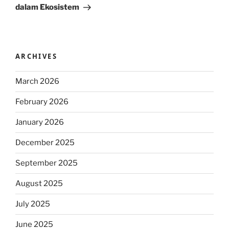
dalam Ekosistem
ARCHIVES
March 2026
February 2026
January 2026
December 2025
September 2025
August 2025
July 2025
June 2025