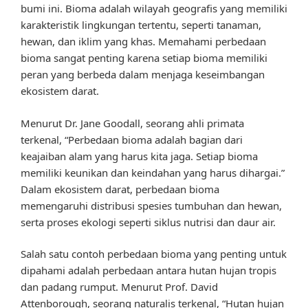
bumi ini. Bioma adalah wilayah geografis yang memiliki
karakteristik lingkungan tertentu, seperti tanaman,
hewan, dan iklim yang khas. Memahami perbedaan
bioma sangat penting karena setiap bioma memiliki
peran yang berbeda dalam menjaga keseimbangan
ekosistem darat.
Menurut Dr. Jane Goodall, seorang ahli primata
terkenal, “Perbedaan bioma adalah bagian dari
keajaiban alam yang harus kita jaga. Setiap bioma
memiliki keunikan dan keindahan yang harus dihargai.”
Dalam ekosistem darat, perbedaan bioma
memengaruhi distribusi spesies tumbuhan dan hewan,
serta proses ekologi seperti siklus nutrisi dan daur air.
Salah satu contoh perbedaan bioma yang penting untuk
dipahami adalah perbedaan antara hutan hujan tropis
dan padang rumput. Menurut Prof. David
Attenborough, seorang naturalis terkenal, “Hutan hujan