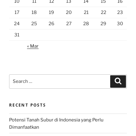
10
11
12
13
14
15
16
17
18
19
20
21
22
23
24
25
26
27
28
29
30
31
« Mar
Search
Search
for:
RECENT POSTS
Potensi Tanah Subur di Indonesia yang Perlu
Dimanfaatkan