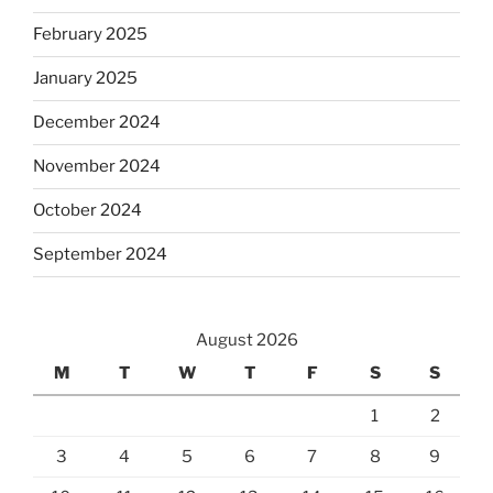
February 2025
January 2025
December 2024
November 2024
October 2024
September 2024
August 2026
M
T
W
T
F
S
S
1
2
3
4
5
6
7
8
9