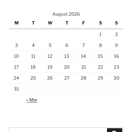
August 2026
M
T
W
T
F
S
S
1
2
3
4
5
6
7
8
9
10
11
12
13
14
15
16
17
18
19
20
21
22
23
24
25
26
27
28
29
30
31
« Mar
Search