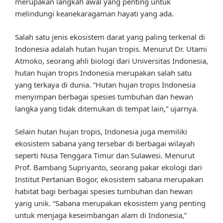
merupakan langkah awal yang penting untuk
melindungi keanekaragaman hayati yang ada.
Salah satu jenis ekosistem darat yang paling terkenal di
Indonesia adalah hutan hujan tropis. Menurut Dr. Utami
Atmoko, seorang ahli biologi dari Universitas Indonesia,
hutan hujan tropis Indonesia merupakan salah satu
yang terkaya di dunia. “Hutan hujan tropis Indonesia
menyimpan berbagai spesies tumbuhan dan hewan
langka yang tidak ditemukan di tempat lain,” ujarnya.
Selain hutan hujan tropis, Indonesia juga memiliki
ekosistem sabana yang tersebar di berbagai wilayah
seperti Nusa Tenggara Timur dan Sulawesi. Menurut
Prof. Bambang Supriyanto, seorang pakar ekologi dari
Institut Pertanian Bogor, ekosistem sabana merupakan
habitat bagi berbagai spesies tumbuhan dan hewan
yang unik. “Sabana merupakan ekosistem yang penting
untuk menjaga keseimbangan alam di Indonesia,”