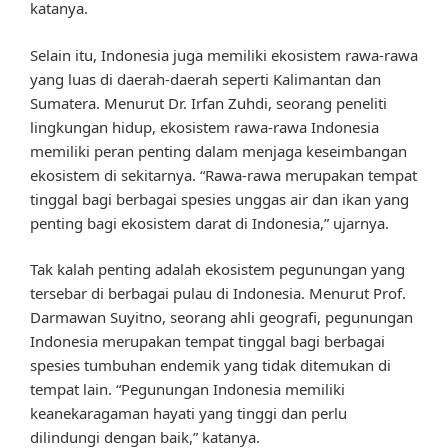
katanya.
Selain itu, Indonesia juga memiliki ekosistem rawa-rawa
yang luas di daerah-daerah seperti Kalimantan dan
Sumatera. Menurut Dr. Irfan Zuhdi, seorang peneliti
lingkungan hidup, ekosistem rawa-rawa Indonesia
memiliki peran penting dalam menjaga keseimbangan
ekosistem di sekitarnya. “Rawa-rawa merupakan tempat
tinggal bagi berbagai spesies unggas air dan ikan yang
penting bagi ekosistem darat di Indonesia,” ujarnya.
Tak kalah penting adalah ekosistem pegunungan yang
tersebar di berbagai pulau di Indonesia. Menurut Prof.
Darmawan Suyitno, seorang ahli geografi, pegunungan
Indonesia merupakan tempat tinggal bagi berbagai
spesies tumbuhan endemik yang tidak ditemukan di
tempat lain. “Pegunungan Indonesia memiliki
keanekaragaman hayati yang tinggi dan perlu
dilindungi dengan baik,” katanya.