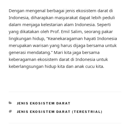
Dengan mengenal berbagai jenis ekosistem darat di
Indonesia, diharapkan masyarakat dapat lebih peduli
dalam menjaga kelestarian alam Indonesia. Seperti
yang dikatakan oleh Prof. Emil Salim, seorang pakar
lingkungan hidup, “Keanekaragaman hayati Indonesia
merupakan warisan yang harus dijaga bersama untuk
generasi mendatang.” Mari kita jaga bersama
keberagaman ekosistem darat di Indonesia untuk
keberlangsungan hidup kita dan anak cucu kita.
CATEGORIES
JENIS EKOSISTEM DARAT
TAGS
JENIS EKOSISTEM DARAT (TERESTRIAL)