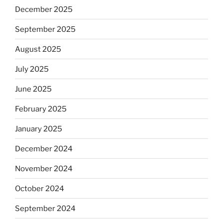
December 2025
September 2025
August 2025
July 2025
June 2025
February 2025
January 2025
December 2024
November 2024
October 2024
September 2024