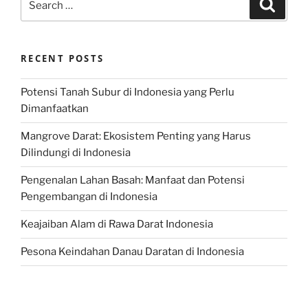
Search
for:
RECENT POSTS
Potensi Tanah Subur di Indonesia yang Perlu
Dimanfaatkan
Mangrove Darat: Ekosistem Penting yang Harus
Dilindungi di Indonesia
Pengenalan Lahan Basah: Manfaat dan Potensi
Pengembangan di Indonesia
Keajaiban Alam di Rawa Darat Indonesia
Pesona Keindahan Danau Daratan di Indonesia