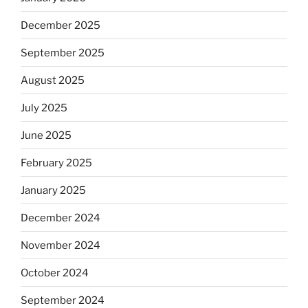
December 2025
September 2025
August 2025
July 2025
June 2025
February 2025
January 2025
December 2024
November 2024
October 2024
September 2024