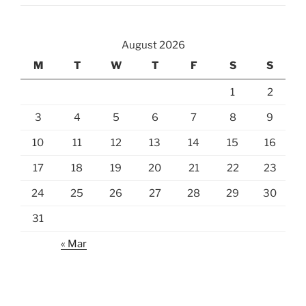
August 2026
M
T
W
T
F
S
S
1
2
3
4
5
6
7
8
9
10
11
12
13
14
15
16
17
18
19
20
21
22
23
24
25
26
27
28
29
30
31
« Mar