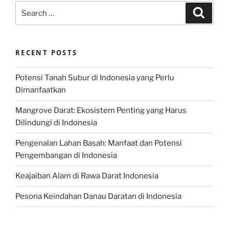
Search
Search
for:
RECENT POSTS
Potensi Tanah Subur di Indonesia yang Perlu
Dimanfaatkan
Mangrove Darat: Ekosistem Penting yang Harus
Dilindungi di Indonesia
Pengenalan Lahan Basah: Manfaat dan Potensi
Pengembangan di Indonesia
Keajaiban Alam di Rawa Darat Indonesia
Pesona Keindahan Danau Daratan di Indonesia