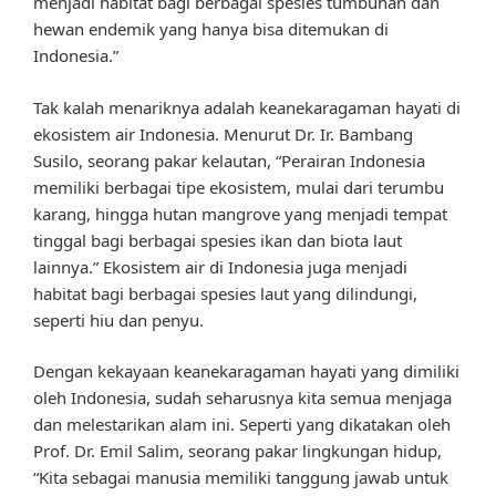
menjadi habitat bagi berbagai spesies tumbuhan dan
hewan endemik yang hanya bisa ditemukan di
Indonesia.”
Tak kalah menariknya adalah keanekaragaman hayati di
ekosistem air Indonesia. Menurut Dr. Ir. Bambang
Susilo, seorang pakar kelautan, “Perairan Indonesia
memiliki berbagai tipe ekosistem, mulai dari terumbu
karang, hingga hutan mangrove yang menjadi tempat
tinggal bagi berbagai spesies ikan dan biota laut
lainnya.” Ekosistem air di Indonesia juga menjadi
habitat bagi berbagai spesies laut yang dilindungi,
seperti hiu dan penyu.
Dengan kekayaan keanekaragaman hayati yang dimiliki
oleh Indonesia, sudah seharusnya kita semua menjaga
dan melestarikan alam ini. Seperti yang dikatakan oleh
Prof. Dr. Emil Salim, seorang pakar lingkungan hidup,
“Kita sebagai manusia memiliki tanggung jawab untuk