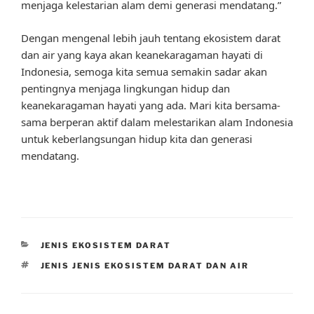
menjaga kelestarian alam demi generasi mendatang.”
Dengan mengenal lebih jauh tentang ekosistem darat
dan air yang kaya akan keanekaragaman hayati di
Indonesia, semoga kita semua semakin sadar akan
pentingnya menjaga lingkungan hidup dan
keanekaragaman hayati yang ada. Mari kita bersama-
sama berperan aktif dalam melestarikan alam Indonesia
untuk keberlangsungan hidup kita dan generasi
mendatang.
CATEGORIES
JENIS EKOSISTEM DARAT
TAGS
JENIS JENIS EKOSISTEM DARAT DAN AIR