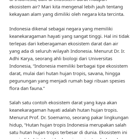
ekosistem air? Mari kita mengenal lebih jauh tentang
kekayaan alam yang dimiliki oleh negara kita tercinta.
Indonesia dikenal sebagai negara yang memiliki
keanekaragaman hayati yang sangat tinggi. Hal ini tidak
terlepas dari keberagaman ekosistem darat dan air
yang ada di seluruh wilayah Indonesia. Menurut Dr. Ir.
Adhi Karya, seorang ahli biologi dari Universitas
Indonesia, “Indonesia memiliki berbagai tipe ekosistem
darat, mulai dari hutan hujan tropis, savana, hingga
pegunungan yang menjadi rumah bagi ribuan spesies
flora dan fauna.”
Salah satu contoh ekosistem darat yang kaya akan
keanekaragaman hayati adalah hutan hujan tropis.
Menurut Prof. Dr. Soemarno, seorang pakar lingkungan
hidup, “Hutan hujan tropis Indonesia merupakan salah
satu hutan hujan tropis terbesar di dunia. Ekosistem ini