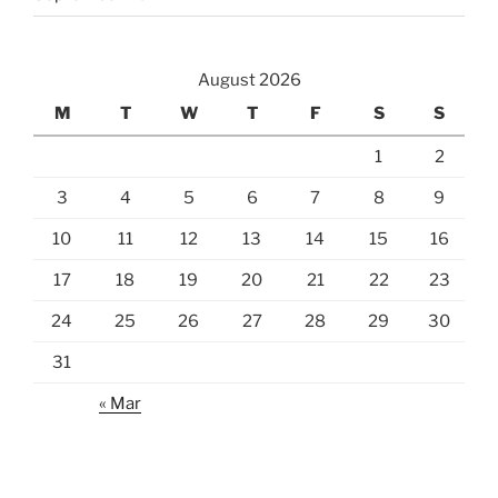
August 2026
M
T
W
T
F
S
S
1
2
3
4
5
6
7
8
9
10
11
12
13
14
15
16
17
18
19
20
21
22
23
24
25
26
27
28
29
30
31
« Mar