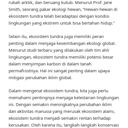
rubah arktik, dan beruang kutub. Menurut Prof. Jane
Smith, seorang pakar ekologi hewan, “Hewan-hewan di
ekosistem tundra telah beradaptasi dengan kondisi
lingkungan yang ekstrem untuk bisa bertahan hidup.”
Selain itu, ekosistem tundra juga memiliki peran
penting dalam menjaga keseimbangan ekologi global.
Menurut studi terbaru yang dilakukan oleh tim ahli
lingkungan, ekosistem tundra memiliki potensi besar
dalam menyimpan karbon di dalam tanah
permafrostnya. Hal ini sangat penting dalam upaya
mitigasi perubahan iklim global.
Dalam mengenal ekosistem tundra, kita juga perlu
memahami pentingnya menjaga kelestarian lingkungan
ini. Dengan semakin meningkatnya perubahan iklim
dan aktivitas manusia yang merusak ekosistem alami,
ekosistem tundra menjadi semakin rentan terhadap
kerusakan. Oleh karena itu, langkah-langkah konservasi