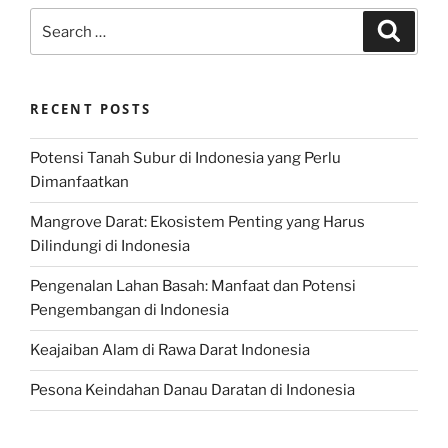
Search
Search
for:
RECENT POSTS
Potensi Tanah Subur di Indonesia yang Perlu
Dimanfaatkan
Mangrove Darat: Ekosistem Penting yang Harus
Dilindungi di Indonesia
Pengenalan Lahan Basah: Manfaat dan Potensi
Pengembangan di Indonesia
Keajaiban Alam di Rawa Darat Indonesia
Pesona Keindahan Danau Daratan di Indonesia