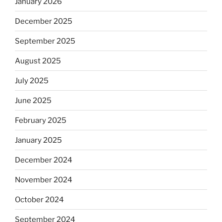
January 2026
December 2025
September 2025
August 2025
July 2025
June 2025
February 2025
January 2025
December 2024
November 2024
October 2024
September 2024