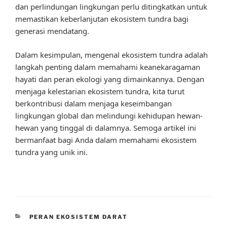
dan perlindungan lingkungan perlu ditingkatkan untuk
memastikan keberlanjutan ekosistem tundra bagi
generasi mendatang.
Dalam kesimpulan, mengenal ekosistem tundra adalah
langkah penting dalam memahami keanekaragaman
hayati dan peran ekologi yang dimainkannya. Dengan
menjaga kelestarian ekosistem tundra, kita turut
berkontribusi dalam menjaga keseimbangan
lingkungan global dan melindungi kehidupan hewan-
hewan yang tinggal di dalamnya. Semoga artikel ini
bermanfaat bagi Anda dalam memahami ekosistem
tundra yang unik ini.
CATEGORIES
PERAN EKOSISTEM DARAT