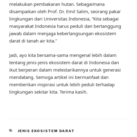
melakukan pembakaran hutan. Sebagaimana
disampaikan oleh Prof. Dr. Emil Salim, seorang pakar
lingkungan dari Universitas Indonesia, “Kita sebagai
masyarakat Indonesia harus peduli dan bertanggung
jawab dalam menjaga keberlangsungan ekosistem
darat di tanah air kita.”
Jadi, ayo kita bersama-sama mengenal lebih dalam
tentang jenis-jenis ekosistem darat di Indonesia dan
ikut berperan dalam melestarikannya untuk generasi
mendatang. Semoga artikel ini bermanfaat dan
memberikan inspirasi untuk lebih peduli terhadap
lingkungan sekitar kita. Terima kasih.
CATEGORIES
JENIS EKOSISTEM DARAT