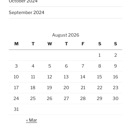
October 2024
September 2024
August 2026
M
T
W
T
F
S
S
1
2
3
4
5
6
7
8
9
10
11
12
13
14
15
16
17
18
19
20
21
22
23
24
25
26
27
28
29
30
31
« Mar