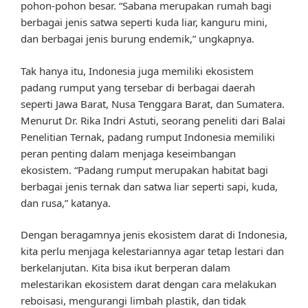
pohon-pohon besar. “Sabana merupakan rumah bagi
berbagai jenis satwa seperti kuda liar, kanguru mini,
dan berbagai jenis burung endemik,” ungkapnya.
Tak hanya itu, Indonesia juga memiliki ekosistem
padang rumput yang tersebar di berbagai daerah
seperti Jawa Barat, Nusa Tenggara Barat, dan Sumatera.
Menurut Dr. Rika Indri Astuti, seorang peneliti dari Balai
Penelitian Ternak, padang rumput Indonesia memiliki
peran penting dalam menjaga keseimbangan
ekosistem. “Padang rumput merupakan habitat bagi
berbagai jenis ternak dan satwa liar seperti sapi, kuda,
dan rusa,” katanya.
Dengan beragamnya jenis ekosistem darat di Indonesia,
kita perlu menjaga kelestariannya agar tetap lestari dan
berkelanjutan. Kita bisa ikut berperan dalam
melestarikan ekosistem darat dengan cara melakukan
reboisasi, mengurangi limbah plastik, dan tidak