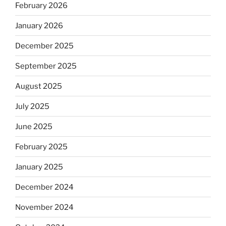
February 2026
January 2026
December 2025
September 2025
August 2025
July 2025
June 2025
February 2025
January 2025
December 2024
November 2024