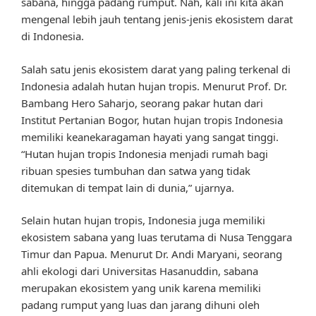
sabana, hingga padang rumput. Nah, kali ini kita akan
mengenal lebih jauh tentang jenis-jenis ekosistem darat
di Indonesia.
Salah satu jenis ekosistem darat yang paling terkenal di
Indonesia adalah hutan hujan tropis. Menurut Prof. Dr.
Bambang Hero Saharjo, seorang pakar hutan dari
Institut Pertanian Bogor, hutan hujan tropis Indonesia
memiliki keanekaragaman hayati yang sangat tinggi.
“Hutan hujan tropis Indonesia menjadi rumah bagi
ribuan spesies tumbuhan dan satwa yang tidak
ditemukan di tempat lain di dunia,” ujarnya.
Selain hutan hujan tropis, Indonesia juga memiliki
ekosistem sabana yang luas terutama di Nusa Tenggara
Timur dan Papua. Menurut Dr. Andi Maryani, seorang
ahli ekologi dari Universitas Hasanuddin, sabana
merupakan ekosistem yang unik karena memiliki
padang rumput yang luas dan jarang dihuni oleh