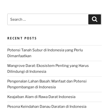
Search
Search
for:
RECENT POSTS
Potensi Tanah Subur di Indonesia yang Perlu
Dimanfaatkan
Mangrove Darat: Ekosistem Penting yang Harus
Dilindungi di Indonesia
Pengenalan Lahan Basah: Manfaat dan Potensi
Pengembangan di Indonesia
Keajaiban Alam di Rawa Darat Indonesia
Pesona Keindahan Danau Daratan di Indonesia