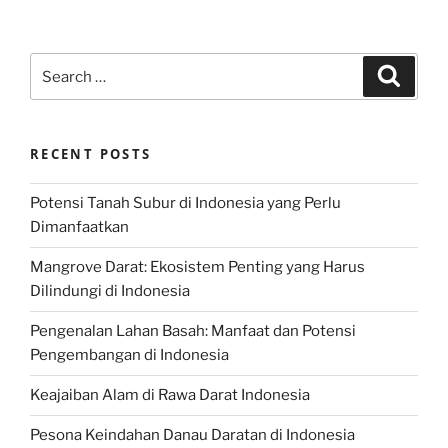
Search
Search
for:
RECENT POSTS
Potensi Tanah Subur di Indonesia yang Perlu
Dimanfaatkan
Mangrove Darat: Ekosistem Penting yang Harus
Dilindungi di Indonesia
Pengenalan Lahan Basah: Manfaat dan Potensi
Pengembangan di Indonesia
Keajaiban Alam di Rawa Darat Indonesia
Pesona Keindahan Danau Daratan di Indonesia