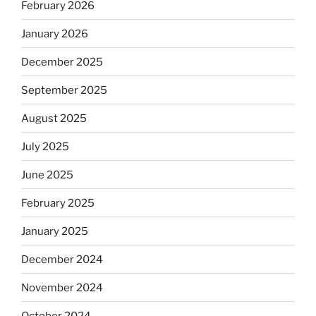
February 2026
January 2026
December 2025
September 2025
August 2025
July 2025
June 2025
February 2025
January 2025
December 2024
November 2024
October 2024