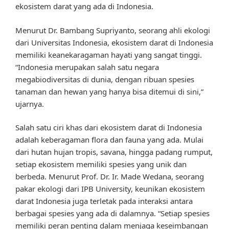
ekosistem darat yang ada di Indonesia.
Menurut Dr. Bambang Supriyanto, seorang ahli ekologi
dari Universitas Indonesia, ekosistem darat di Indonesia
memiliki keanekaragaman hayati yang sangat tinggi.
“Indonesia merupakan salah satu negara
megabiodiversitas di dunia, dengan ribuan spesies
tanaman dan hewan yang hanya bisa ditemui di sini,”
ujarnya.
Salah satu ciri khas dari ekosistem darat di Indonesia
adalah keberagaman flora dan fauna yang ada. Mulai
dari hutan hujan tropis, savana, hingga padang rumput,
setiap ekosistem memiliki spesies yang unik dan
berbeda. Menurut Prof. Dr. Ir. Made Wedana, seorang
pakar ekologi dari IPB University, keunikan ekosistem
darat Indonesia juga terletak pada interaksi antara
berbagai spesies yang ada di dalamnya. “Setiap spesies
memiliki peran penting dalam menjaga keseimbangan