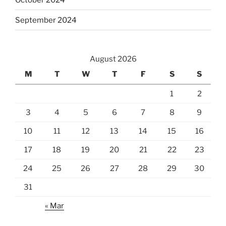
September 2024
August 2026
M
T
W
T
F
S
S
1
2
3
4
5
6
7
8
9
10
11
12
13
14
15
16
17
18
19
20
21
22
23
24
25
26
27
28
29
30
31
« Mar